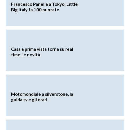
Francesco Panella a Tokyo: Little
Big Italy fa 100 puntate
Casa a prima vista torna su real
time: le novità
Motomondiale a silverstone, la
guida tv e gli orari