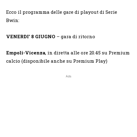
Ecco il programma delle gare di playout di Serie
Bwin:
VENERDI’ 8 GIUGNO
– gara di ritorno
Empoli-Vicenza
, in diretta alle ore 20.45 su Premium
calcio (disponibile anche su Premium Play)
Ads