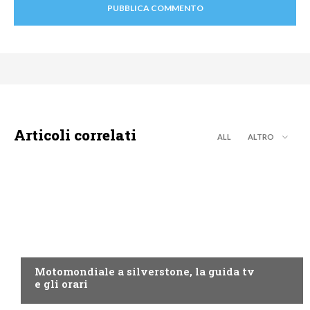
Articoli correlati
ALL
ALTRO
MOTO GP
Motomondiale a silverstone, la guida tv
e gli orari