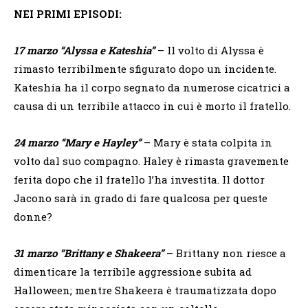
NEI PRIMI EPISODI:
17 marzo “Alyssa e Kateshia”
– Il volto di Alyssa è
rimasto terribilmente sfigurato dopo un incidente.
Kateshia ha il corpo segnato da numerose cicatrici a
causa di un terribile attacco in cui è morto il fratello.
24 marzo “Mary e Hayley”
– Mary è stata colpita in
volto dal suo compagno. Haley è rimasta gravemente
ferita dopo che il fratello l’ha investita. Il dottor
Jacono sarà in grado di fare qualcosa per queste
donne?
31 marzo “Brittany e Shakeera”
– Brittany non riesce a
dimenticare la terribile aggressione subita ad
Halloween; mentre Shakeera è traumatizzata dopo