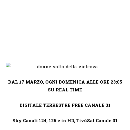
DAL 17 MARZO, OGNI DOMENICA ALLE ORE 23:05
SU REAL TIME
DIGITALE TERRESTRE FREE CANALE 31
Sky Canali 124, 125 e in HD, TivùSat Canale 31