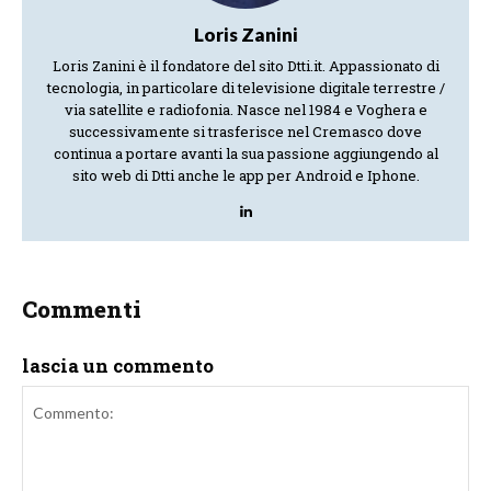
Loris Zanini
Loris Zanini è il fondatore del sito Dtti.it. Appassionato di
tecnologia, in particolare di televisione digitale terrestre /
via satellite e radiofonia. Nasce nel 1984 e Voghera e
successivamente si trasferisce nel Cremasco dove
continua a portare avanti la sua passione aggiungendo al
sito web di Dtti anche le app per Android e Iphone.
Commenti
lascia un commento