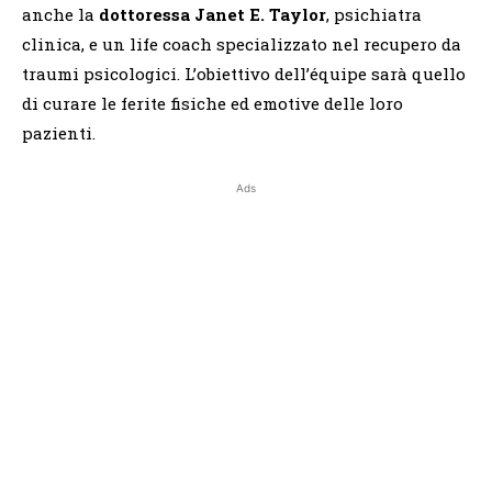
anche la
dottoressa Janet E. Taylor
, psichiatra
clinica, e un life coach specializzato nel recupero da
traumi psicologici. L’obiettivo dell’équipe sarà quello
di curare le ferite fisiche ed emotive delle loro
pazienti.
Ads