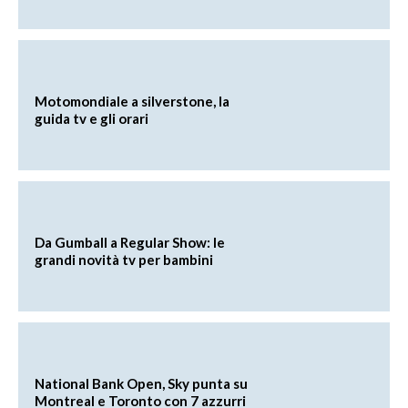
Motomondiale a silverstone, la
guida tv e gli orari
Da Gumball a Regular Show: le
grandi novità tv per bambini
National Bank Open, Sky punta su
Montreal e Toronto con 7 azzurri