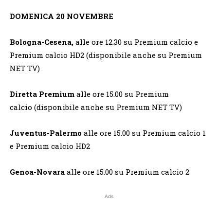
DOMENICA 20 NOVEMBRE
Bologna-Cesena,
alle ore 12.30 su Premium calcio e
Premium calcio HD2 (disponibile anche su Premium
NET TV)
Diretta Premium
alle ore 15.00 su Premium
calcio (disponibile anche su Premium NET TV)
Juventus-Palermo
alle ore 15.00 su Premium calcio 1
e Premium calcio HD2
Genoa-Novara
alle ore 15.00 su Premium calcio 2
Ads