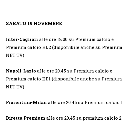
SABATO 19 NOVEMBRE
Inter-Cagliari
alle ore 18.00 su Premium calcio e
Premium calcio HD2 (disponibile anche su Premium
NET TV)
Napoli-Lazio
alle ore 20.45 su Premium calcio e
Premium calcio HD1 (disponibile anche su Premium
NET TV)
Fiorentina-Milan
alle ore 20.45 su Premium calcio 1
Diretta Premium
alle ore 20.45 su premium calcio 2