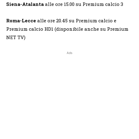
Siena-Atalanta
alle ore 15.00 su Premium calcio 3
Roma-Lecce
alle ore 20.45 su Premium calcio e
Premium calcio HD1 (disponibile anche su Premium
NET TV)
Ads