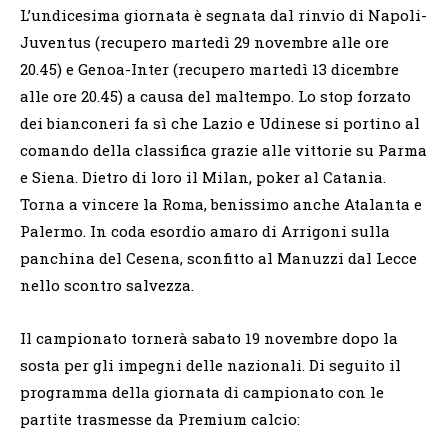
L’undicesima giornata è segnata dal rinvio di Napoli-
Juventus (recupero martedì 29 novembre alle ore
20.45) e Genoa-Inter (recupero martedì 13 dicembre
alle ore 20.45) a causa del maltempo. Lo stop forzato
dei bianconeri fa sì che Lazio e Udinese si portino al
comando della classifica grazie alle vittorie su Parma
e Siena. Dietro di loro il Milan, poker al Catania.
Torna a vincere la Roma, benissimo anche Atalanta e
Palermo. In coda esordio amaro di Arrigoni sulla
panchina del Cesena, sconfitto al Manuzzi dal Lecce
nello scontro salvezza.
Il campionato tornerà sabato 19 novembre dopo la
sosta per gli impegni delle nazionali. Di seguito il
programma della giornata di campionato con le
partite trasmesse da Premium calcio: