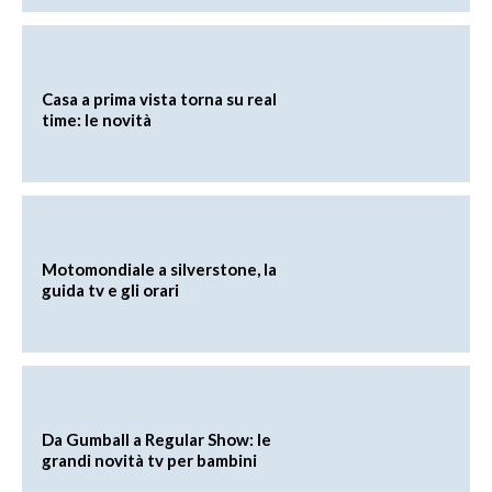
Casa a prima vista torna su real
time: le novità
Motomondiale a silverstone, la
guida tv e gli orari
Da Gumball a Regular Show: le
grandi novità tv per bambini