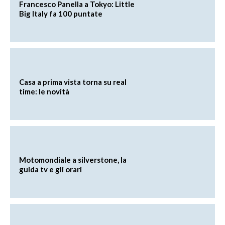
Francesco Panella a Tokyo: Little
Big Italy fa 100 puntate
Casa a prima vista torna su real
time: le novità
Motomondiale a silverstone, la
guida tv e gli orari