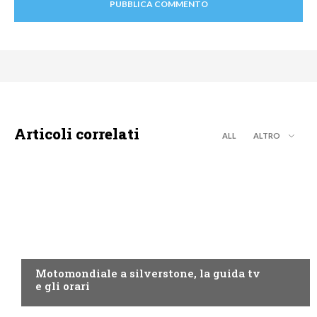
Articoli correlati
ALL
ALTRO
MOTO GP
Motomondiale a silverstone, la guida tv
e gli orari