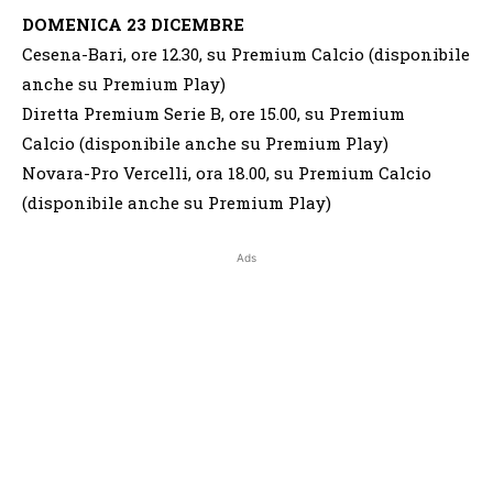
DOMENICA 23 DICEMBRE
Cesena-Bari, ore 12.30, su Premium Calcio (disponibile
anche su Premium Play)
Diretta Premium Serie B, ore 15.00, su Premium
Calcio (disponibile anche su Premium Play)
Novara-Pro Vercelli, ora 18.00, su Premium Calcio
(disponibile anche su Premium Play)
Ads