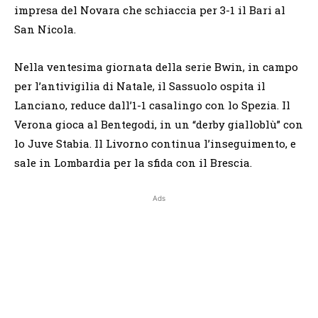
impresa del Novara che schiaccia per 3-1 il Bari al
San Nicola.
Nella ventesima giornata della serie Bwin, in campo
per l’antivigilia di Natale, il Sassuolo ospita il
Lanciano, reduce dall’1-1 casalingo con lo Spezia. Il
Verona gioca al Bentegodi, in un “derby gialloblù” con
lo Juve Stabia. Il Livorno continua l’inseguimento, e
sale in Lombardia per la sfida con il Brescia.
Ads