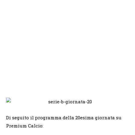
Di seguito il programma della 20esima giornata su
Premium Calcio: