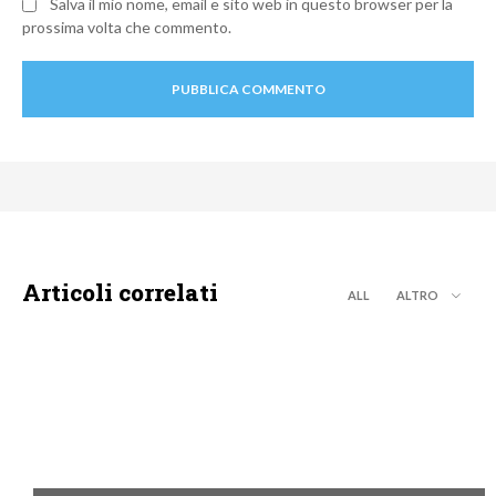
Salva il mio nome, email e sito web in questo browser per la
prossima volta che commento.
Articoli correlati
ALL
ALTRO
MOTO GP