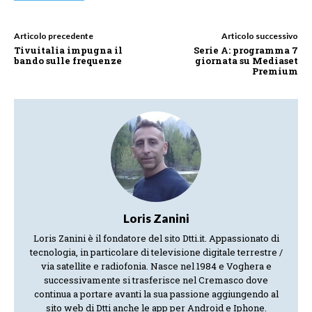
Articolo precedente
Articolo successivo
Tivuitalia impugna il
Serie A: programma 7
bando sulle frequenze
giornata su Mediaset
Premium
Loris Zanini
Loris Zanini è il fondatore del sito Dtti.it. Appassionato di
tecnologia, in particolare di televisione digitale terrestre /
via satellite e radiofonia. Nasce nel 1984 e Voghera e
successivamente si trasferisce nel Cremasco dove
continua a portare avanti la sua passione aggiungendo al
sito web di Dtti anche le app per Android e Iphone.