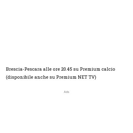
Brescia-Pescara alle ore 20.45 su Premium calcio
(disponibile anche su Premium NET TV)
Ads