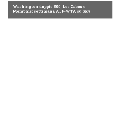
Washington doppio 500, Los Cabos e
Memphis: settimana ATP-WTA su Sky