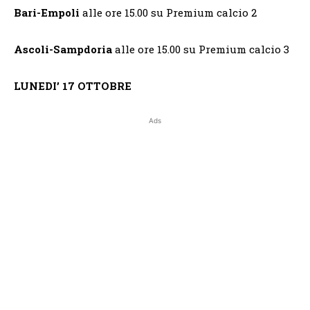
Bari-Empoli
alle ore 15.00 su Premium calcio 2
Ascoli-Sampdoria
alle ore 15.00 su Premium calcio 3
LUNEDI’ 17 OTTOBRE
Ads