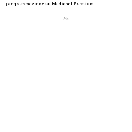
programmazione su Mediaset Premium:
Ads