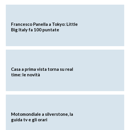
Francesco Panella a Tokyo: Little
Big Italy fa 100 puntate
Casa a prima vista torna su real
time: le novità
Motomondiale a silverstone, la
guida tv e gli orari