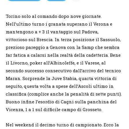
Torino solo al comando dopo nove giornate.
Nell’ultimo turno i granata superano il Verona e
mantengono a + 3 il vantaggio sul Padova,
vittorioso sul Brescia. In terza posizione il Sassuolo,
prezioso pareggio a Genova con la Samp che sembra
far fatica a calarsi nella realtà della cadetteria. Bene
il Livorno, poker all’Albinoleffe, e il Varese, al
secondo successo consecutivo dall’arrivo del tecnico
Maran. Sorprende la Juve Stabia, quarta vittoria di
seguito, questa volta a spese dell’Ascoli ultimo in
classifica (complice anche la penalità di sette punti).
Buono infine l’esordio di Cagni sulla panchina del
Vicenza, 1 a 1 sul difficile campo di Grosseto.
Nel weekend il decimo turno di campionato. Ecco la