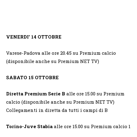
VENERDI’ 14 OTTOBRE
Varese-Padova alle ore 20.45 su Premium calcio
(disponibile anche su Premium NET TV)
SABATO 15 OTTOBRE
Diretta Premium Serie B
alle ore 15.00 su Premium
calcio (disponibile anche su Premium NET TV)
Collegamenti in diretta da tutti i campi di B
Torino-Juve Stabia
alle ore 15.00 su Premium calcio 1