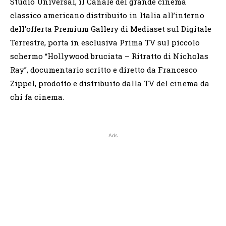
Studio Universal, il Canale del grande cinema
classico americano distribuito in Italia all’interno
dell’offerta Premium Gallery di Mediaset sul Digitale
Terrestre, porta in esclusiva Prima TV sul piccolo
schermo “Hollywood bruciata – Ritratto di Nicholas
Ray”, documentario scritto e diretto da Francesco
Zippel, prodotto e distribuito dalla TV del cinema da
chi fa cinema.
Ads