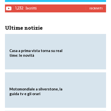
Iscritti
1,232
ISCRIVITI
Ultime notizie
Casa a prima vista torna su real
time: le novità
Motomondiale a silverstone, la
guida tv e gli orari