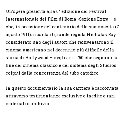
Un’opera presenta alla 6^ edizione del Festival
Internazionale del Film di Roma -Sezione Extra – e
che, in occasione del centenario della sua nascita (7
agosto 1911), ricorda il grande regista Nicholas Ray,
considerato uno degli autori che reinventarono il
cinema americano nel decennio più difficile della
storia di Hollywood – negli anni ’50 che segnano la
fine del cinema classico e del sistema degli Studios
colpiti dalla concorrenza del tubo catodico.
In questo documentario la sua carriera è raccontata
attraverso testimonianze esclusive e inedite e rari
materiali d’archivio.