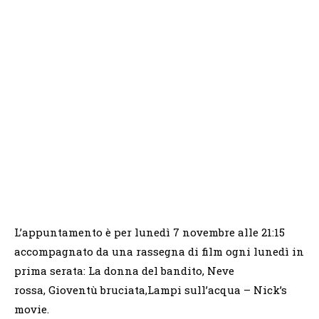
L’appuntamento è per lunedì 7 novembre alle 21:15
accompagnato da una rassegna di film ogni lunedì in
prima serata: La donna del bandito, Neve
rossa, Gioventù bruciata,Lampi sull’acqua – Nick’s
movie.