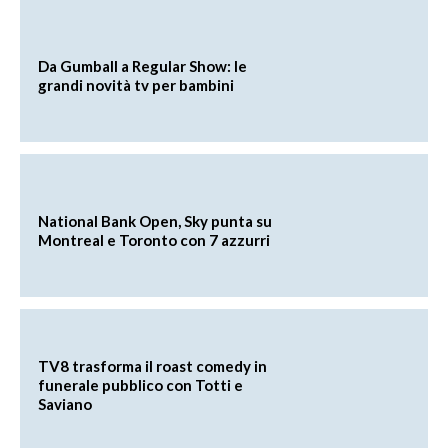
Da Gumball a Regular Show: le
grandi novità tv per bambini
National Bank Open, Sky punta su
Montreal e Toronto con 7 azzurri
TV8 trasforma il roast comedy in
funerale pubblico con Totti e
Saviano