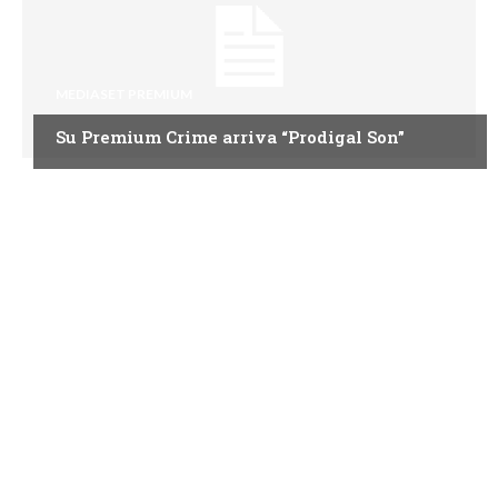
MEDIASET PREMIUM
Su Premium Crime arriva “Prodigal Son”