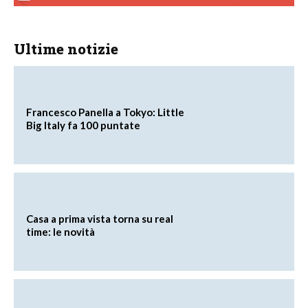
Ultime notizie
Francesco Panella a Tokyo: Little
Big Italy fa 100 puntate
Casa a prima vista torna su real
time: le novità