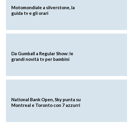
Motomondiale a silverstone, la
guida tv e gli orari
Da Gumball a Regular Show: le
grandi novità tv per bambini
National Bank Open, Sky punta su
Montreal e Toronto con 7 azzurri