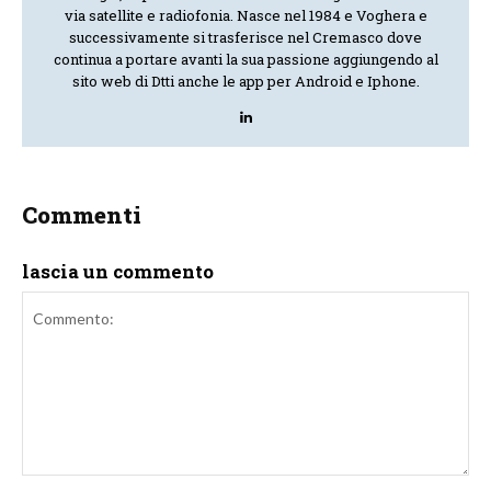
via satellite e radiofonia. Nasce nel 1984 e Voghera e
successivamente si trasferisce nel Cremasco dove
continua a portare avanti la sua passione aggiungendo al
sito web di Dtti anche le app per Android e Iphone.
Commenti
lascia un commento
Commento: