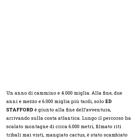
Un anno di cammino e 4.000 miglia. Alla fine, due
anni e mezzo e 6.000 miglia più tardi, solo
ED
STAFFORD
è giunto alla fine dell’avventura,
arrivando sulla costa atlantica. Lungo il percorso ha
scalato montagne di circa 6.000 metri, filmato riti
tribali mai visti, mangiato cactus, è stato scambiato