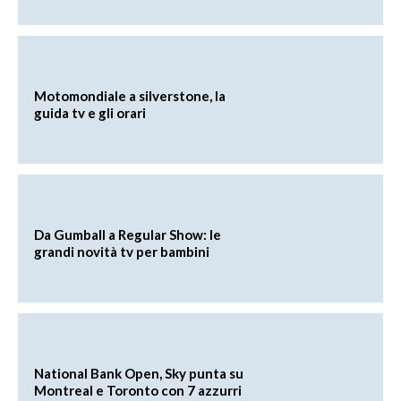
Motomondiale a silverstone, la
guida tv e gli orari
Da Gumball a Regular Show: le
grandi novità tv per bambini
National Bank Open, Sky punta su
Montreal e Toronto con 7 azzurri