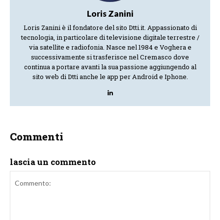
Loris Zanini
Loris Zanini è il fondatore del sito Dtti.it. Appassionato di
tecnologia, in particolare di televisione digitale terrestre /
via satellite e radiofonia. Nasce nel 1984 e Voghera e
successivamente si trasferisce nel Cremasco dove
continua a portare avanti la sua passione aggiungendo al
sito web di Dtti anche le app per Android e Iphone.
Commenti
lascia un commento