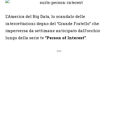
L’America del Big Data, lo scandalo delle
intercettazioni degno del “Grande Fratello” che
imperversa da settimane anticipato dall’occhio
lungo della serie tv
“Person of Interest”
.
Ads