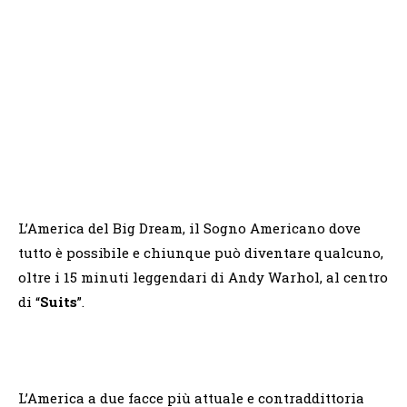
L’America del Big Dream, il Sogno Americano dove
tutto è possibile e chiunque può diventare qualcuno,
oltre i 15 minuti leggendari di Andy Warhol, al centro
di “
Suits
”.
L’America a due facce più attuale e contraddittoria