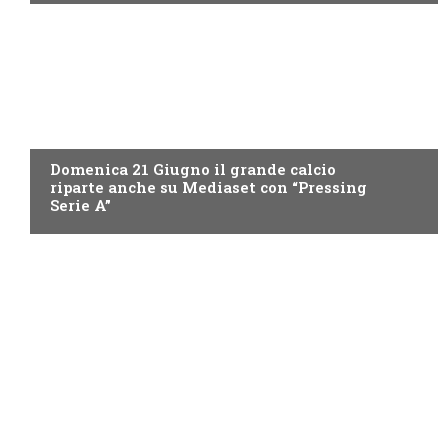
ITALIA1
Domenica 21 Giugno il grande calcio
riparte anche su Mediaset con “Pressing
Serie A”