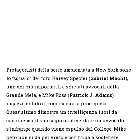
Protagonisti della serie ambientata a New York sono
lo “squalo” del foro Harvey Specter (
Gabriel Macht
),
uno dei più importanti e spietati avvocati della
Grande Mela, e Mike Ross (
Patrick J. Adams
),
ragazzo dotato di una memoria prodigiosa.
Quest’ultimo dimostra un intelligenza fuori da
comune ma il suo sogno di diventare un avvocato
s’infrange quando viene espulso dal College. Mike
però non si dà per vinto e continua a sostenere