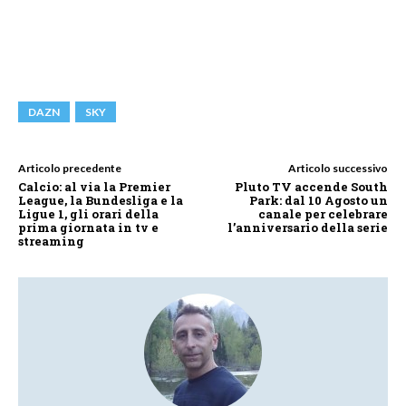
DAZN
SKY
Articolo precedente
Articolo successivo
Calcio: al via la Premier
Pluto TV accende South
League, la Bundesliga e la
Park: dal 10 Agosto un
Ligue 1, gli orari della
canale per celebrare
prima giornata in tv e
l’anniversario della serie
streaming