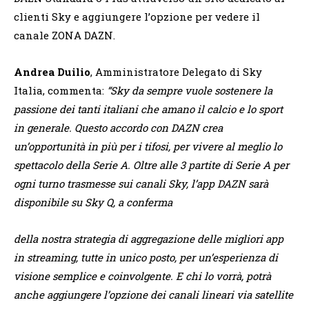
clienti Sky e aggiungere l’opzione per vedere il
canale ZONA DAZN.
Andrea Duilio
, Amministratore Delegato di Sky
Italia, commenta:
“Sky da sempre vuole sostenere la
passione dei tanti italiani che amano il calcio e lo sport
in generale. Questo accordo con DAZN crea
un’opportunità in più per i tifosi, per vivere al meglio lo
spettacolo della Serie A. Oltre alle 3 partite di Serie A per
ogni turno trasmesse sui canali Sky, l’app DAZN sarà
disponibile su Sky Q, a conferma
della nostra strategia di aggregazione delle migliori app
in streaming, tutte in unico posto, per un’esperienza di
visione semplice e coinvolgente. E chi lo vorrà, potrà
anche aggiungere l’opzione dei canali lineari via satellite