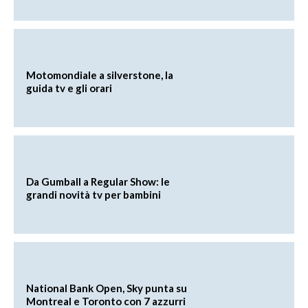
Motomondiale a silverstone, la
guida tv e gli orari
Da Gumball a Regular Show: le
grandi novità tv per bambini
National Bank Open, Sky punta su
Montreal e Toronto con 7 azzurri