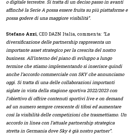
o digitale terrestre. Si tratta di un deciso passo in avanti
affinché la Serie A possa essere fruita su più piattaforme e
possa godere di una maggiore visibilità”.
Stefano Azzi
, CEO DAZN Italia, commenta:
“La
diversificazione delle partnership rappresenta un
importante asset strategico per la crescita del nostro
business. All’interno del piano di sviluppo a lungo
termine che stiamo implementando si inserisce quindi
anche l’accordo commerciale con SKY che annunciamo
oggi. Si tratta di una delle collaborazioni importanti
siglate in vista della stagione sportiva 2022/2023 con
l’obiettivo di offrire contenuti sportivi live e on demand
ad un numero sempre crescente di tifosi ed aumentare
così la visibilità delle competizioni che trasmettiamo. Un
accordo in linea con l’attuale partnership strategica
stretta in Germania dove Sky è già nostro partner”.