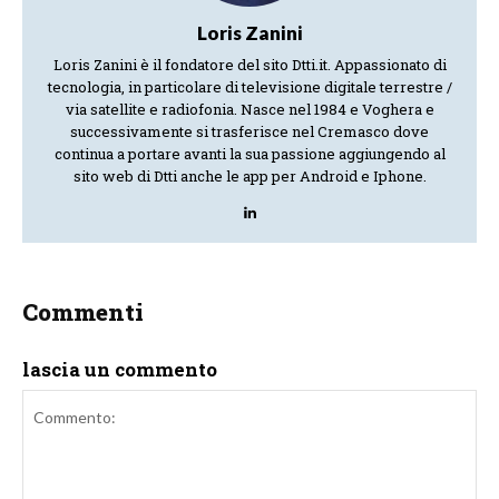
Loris Zanini
Loris Zanini è il fondatore del sito Dtti.it. Appassionato di
tecnologia, in particolare di televisione digitale terrestre /
via satellite e radiofonia. Nasce nel 1984 e Voghera e
successivamente si trasferisce nel Cremasco dove
continua a portare avanti la sua passione aggiungendo al
sito web di Dtti anche le app per Android e Iphone.
Commenti
lascia un commento