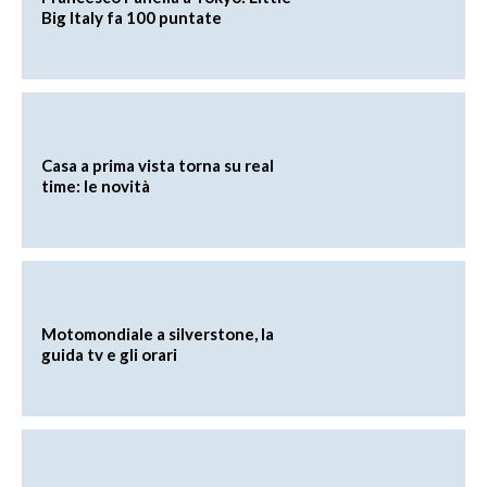
Big Italy fa 100 puntate
Casa a prima vista torna su real
time: le novità
Motomondiale a silverstone, la
guida tv e gli orari