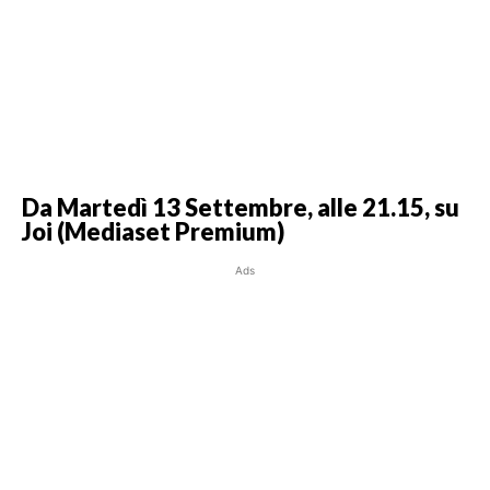
Da Martedì 13 Settembre, alle 21.15, su
Joi (Mediaset Premium)
Ads