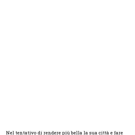
Nel tentativo di rendere più bella la sua città e fare