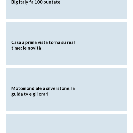
Big Italy fa 100 puntate
Casa a prima vista torna su real
time: le novità
Motomondiale a silverstone, la
guida tv e gli orari