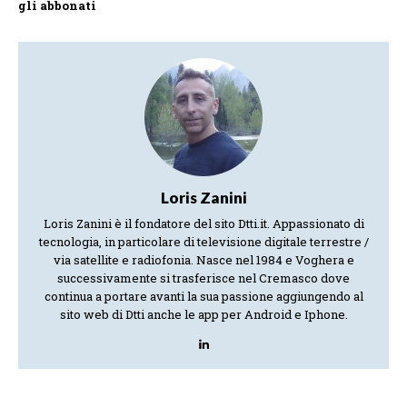
gli abbonati
Loris Zanini
Loris Zanini è il fondatore del sito Dtti.it. Appassionato di
tecnologia, in particolare di televisione digitale terrestre /
via satellite e radiofonia. Nasce nel 1984 e Voghera e
successivamente si trasferisce nel Cremasco dove
continua a portare avanti la sua passione aggiungendo al
sito web di Dtti anche le app per Android e Iphone.