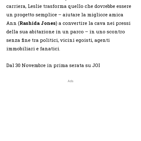
carriera, Leslie trasforma quello che dovrebbe essere
un progetto semplice – aiutare la migliore amica
Ann (
Rashida Jones
) a convertire la cava nei pressi
della sua abitazione in un parco – in uno scontro
senza fine tra politici, vicini egoisti, agenti
immobiliari e fanatici.
Dal 30 Novembre in prima serata su JOI
Ads