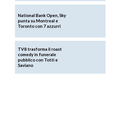
National Bank Open, Sky
punta su Montreal e
Toronto con 7 azzurri
TV8 trasforma il roast
comedy in funerale
pubblico con Totti e
Saviano