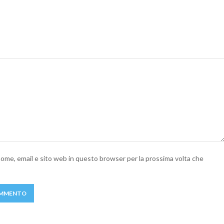
 nome, email e sito web in questo browser per la prossima volta che