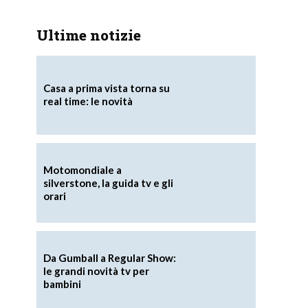
Ultime notizie
Casa a prima vista torna su
real time: le novità
Motomondiale a
silverstone, la guida tv e gli
orari
Da Gumball a Regular Show:
le grandi novità tv per
bambini