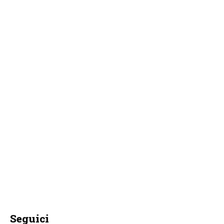
Seguici