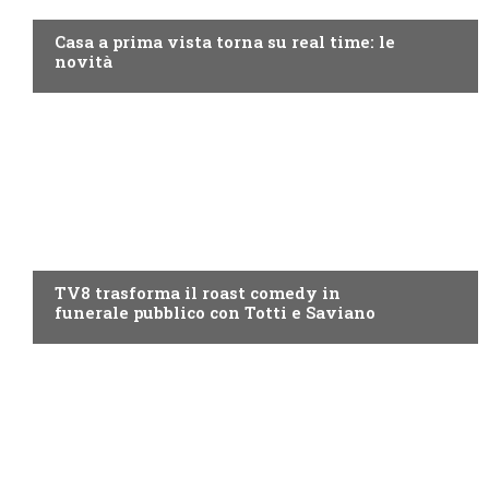
Casa a prima vista torna su real time: le
novità
PROGRAMMI TV
TV8 trasforma il roast comedy in
funerale pubblico con Totti e Saviano