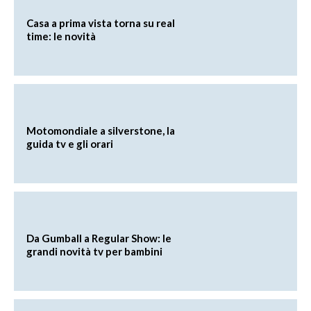
Casa a prima vista torna su real
time: le novità
Motomondiale a silverstone, la
guida tv e gli orari
Da Gumball a Regular Show: le
grandi novità tv per bambini