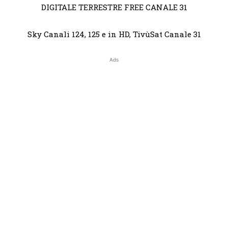
DIGITALE TERRESTRE FREE CANALE 31
Sky Canali 124, 125 e in HD, TivùSat Canale 31
Ads