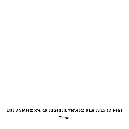
Dal 3 Settembre, da lunedì a venerdì alle 18:15 su Real
Time.