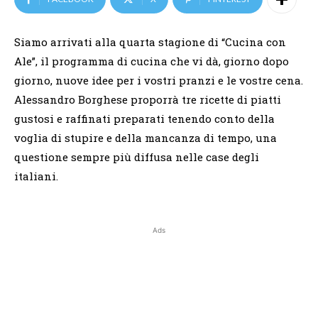
Siamo arrivati alla quarta stagione di “Cucina con
Ale”, il programma di cucina che vi dà, giorno dopo
giorno, nuove idee per i vostri pranzi e le vostre cena.
Alessandro Borghese proporrà tre ricette di piatti
gustosi e raffinati preparati tenendo conto della
voglia di stupire e della mancanza di tempo, una
questione sempre più diffusa nelle case degli
italiani.
Ads