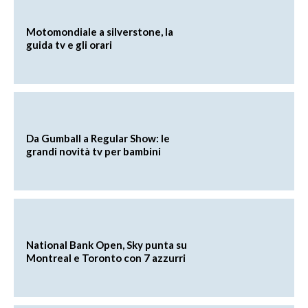
Motomondiale a silverstone, la
guida tv e gli orari
Da Gumball a Regular Show: le
grandi novità tv per bambini
National Bank Open, Sky punta su
Montreal e Toronto con 7 azzurri