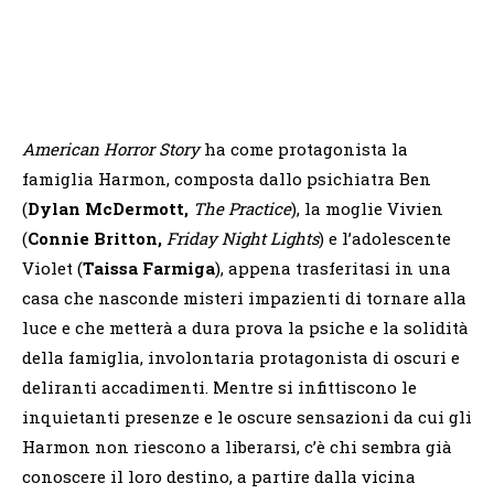
American Horror Story
ha come protagonista la
famiglia Harmon, composta dallo psichiatra Ben
(
Dylan McDermott,
The Practice
), la moglie Vivien
(
Connie Britton,
Friday Night Lights
) e l’adolescente
Violet (
Taissa Farmiga
), appena trasferitasi in una
casa che nasconde misteri impazienti di tornare alla
luce e che metterà a dura prova la psiche e la solidità
della famiglia, involontaria protagonista di oscuri e
deliranti accadimenti. Mentre si infittiscono le
inquietanti presenze e le oscure sensazioni da cui gli
Harmon non riescono a liberarsi, c’è chi sembra già
conoscere il loro destino, a partire dalla vicina