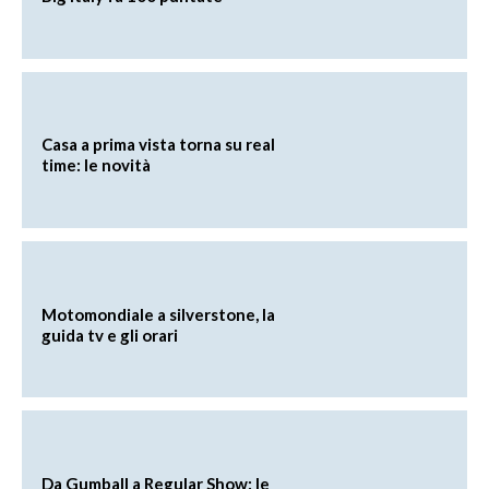
Casa a prima vista torna su real
time: le novità
Motomondiale a silverstone, la
guida tv e gli orari
Da Gumball a Regular Show: le