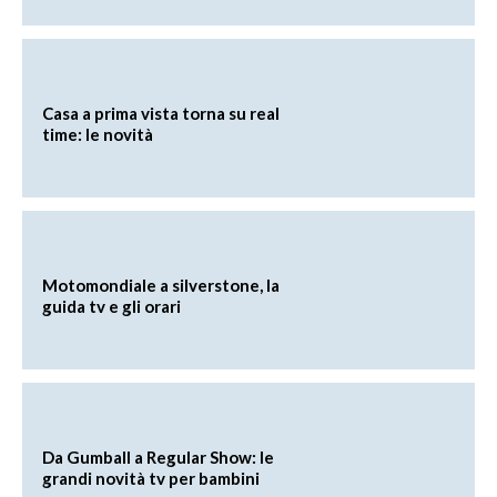
Casa a prima vista torna su real
time: le novità
Motomondiale a silverstone, la
guida tv e gli orari
Da Gumball a Regular Show: le
grandi novità tv per bambini