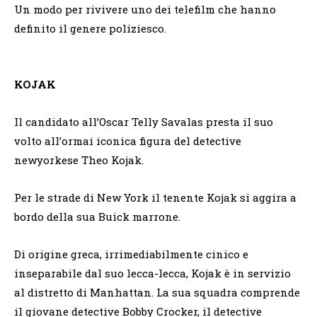
Un modo per rivivere uno dei telefilm che hanno
definito il genere poliziesco.
KOJAK
Il candidato all’Oscar Telly Savalas presta il suo
volto all’ormai iconica figura del detective
newyorkese Theo Kojak.
Per le strade di New York il tenente Kojak si aggira a
bordo della sua Buick marrone.
Di origine greca, irrimediabilmente cinico e
inseparabile dal suo lecca-lecca, Kojak è in servizio
al distretto di Manhattan. La sua squadra comprende
il giovane detective Bobby Crocker, il detective