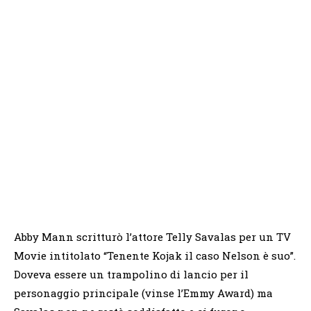
Abby Mann scritturò l’attore Telly Savalas per un TV
Movie intitolato “Tenente Kojak il caso Nelson è suo”.
Doveva essere un trampolino di lancio per il
personaggio principale (vinse l’Emmy Award) ma