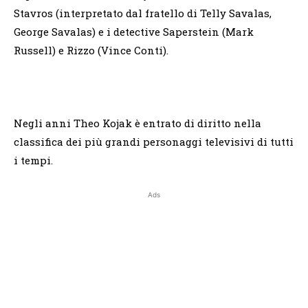
Stavros (interpretato dal fratello di Telly Savalas,
George Savalas) e i detective Saperstein (Mark
Russell) e Rizzo (Vince Conti).
Negli anni Theo Kojak è entrato di diritto nella
classifica dei più grandi personaggi televisivi di tutti
i tempi.
Ads