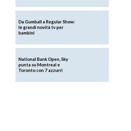
Da Gumball a Regular Show:
le grandi novità tv per
bambini
National Bank Open, Sky
punta su Montreal e
Toronto con 7 azzurri