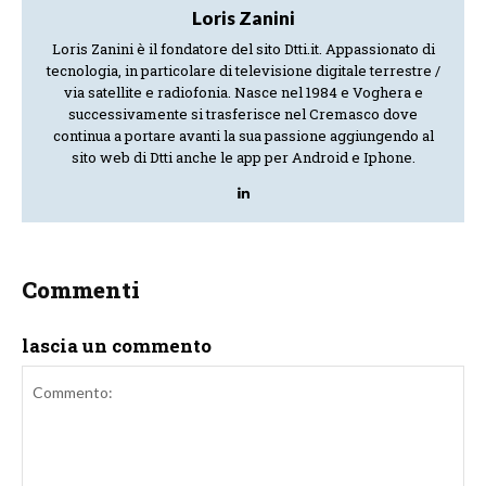
Loris Zanini
Loris Zanini è il fondatore del sito Dtti.it. Appassionato di
tecnologia, in particolare di televisione digitale terrestre /
via satellite e radiofonia. Nasce nel 1984 e Voghera e
successivamente si trasferisce nel Cremasco dove
continua a portare avanti la sua passione aggiungendo al
sito web di Dtti anche le app per Android e Iphone.
Commenti
lascia un commento