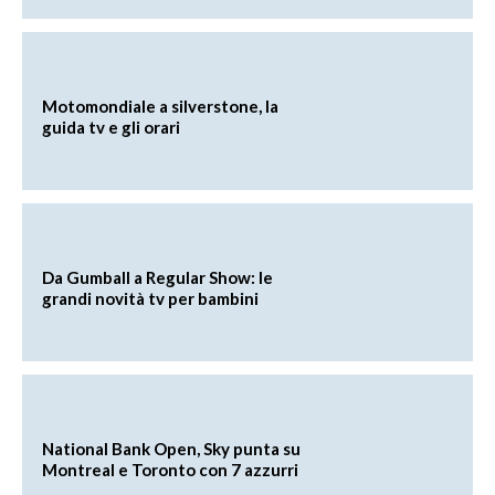
Motomondiale a silverstone, la
guida tv e gli orari
Da Gumball a Regular Show: le
grandi novità tv per bambini
National Bank Open, Sky punta su
Montreal e Toronto con 7 azzurri