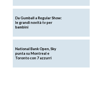
Da Gumball a Regular Show:
le grandi novità tv per
bambini
National Bank Open, Sky
punta su Montreal e
Toronto con 7 azzurri