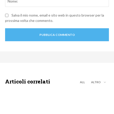
Salva il mio nome, email e sito web in questo browser per la
prossima volta che commento.
Articoli correlati
ALL
ALTRO