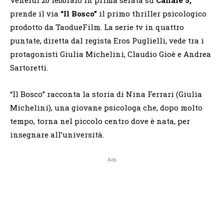
prende il via
“Il Bosco”
il primo thriller psicologico
prodotto da TaodueFilm. La serie tv in quattro
puntate, diretta dal regista Eros Puglielli, vede tra i
protagonisti Giulia Michelini, Claudio Gioè e Andrea
Sartoretti.
“Il Bosco” racconta la storia di Nina Ferrari (Giulia
Michelini), una giovane psicologa che, dopo molto
tempo, torna nel piccolo centro dove è nata, per
insegnare all’università.
Ads