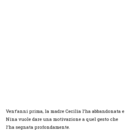
Vent’anni prima, la madre Cecilia l’ha abbandonata e
Nina vuole dare una motivazione a quel gesto che
l’ha segnata profondamente.