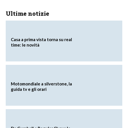
Ultime notizie
Casa a prima vista torna su real
time: le novità
Motomondiale a silverstone, la
guida tv e gli orari