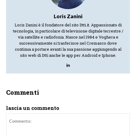
Loris Zanini
Loris Zanini è il fondatore del sito Dtti.it. Appassionato di
tecnologia, in particolare di televisione digitale terrestre /
via satellite e radiofonia. Nasce nel 1984 e Voghera e
successivamente si trasferisce nel Cremasco dove
continua a portare avanti la sua passione aggiungendo al
sito web di Dtti anche le app per Android e Iphone.
Commenti
lascia un commento