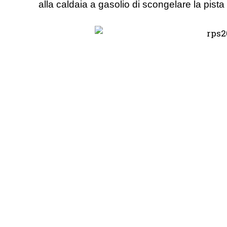
alla caldaia a gasolio di scongelare la pista