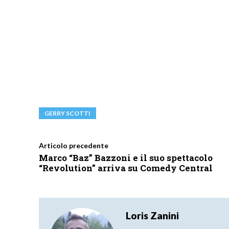
GERRY SCOTTI
Articolo precedente
Marco “Baz” Bazzoni e il suo spettacolo
“Revolution” arriva su Comedy Central
Loris Zanini