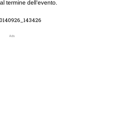
 al termine dell’evento.
Ads