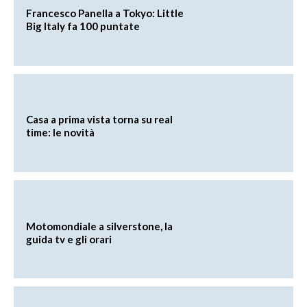
Francesco Panella a Tokyo: Little
Big Italy fa 100 puntate
Casa a prima vista torna su real
time: le novità
Motomondiale a silverstone, la
guida tv e gli orari