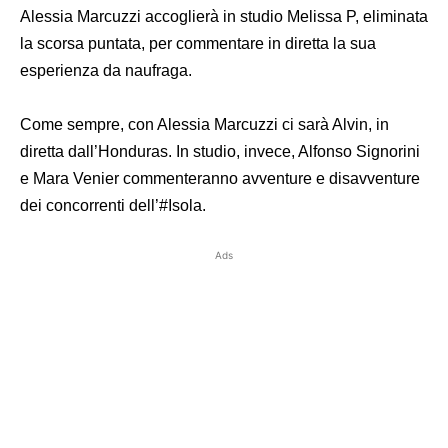
Alessia Marcuzzi accoglierà in studio Melissa P, eliminata
la scorsa puntata, per commentare in diretta la sua
esperienza da naufraga.
Come sempre, con Alessia Marcuzzi ci sarà Alvin, in
diretta dall’Honduras. In studio, invece, Alfonso Signorini
e Mara Venier commenteranno avventure e disavventure
dei concorrenti dell’#Isola.
Ads