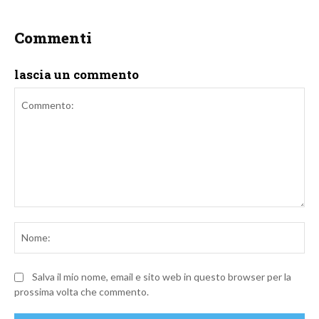
Commenti
lascia un commento
Commento:
No
Salva il mio nome, email e sito web in questo browser per la
prossima volta che commento.