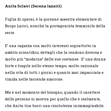
Anita Sclavi (Serena Iansiti)
Figlia di operai, è la giovane maestra elementare di
Borgo Larici, nonché la protagonista femminile della
serie.
E’ una ragazza con molti interessi soprattutto in
ambito scientifico; dettagli che la rendono diversa e
molto più “moderna” delle sue coetanee. E’ una donna
forte e fragile nello stesso tempo, molto razionale
nella vita di tutti i giorni e quanto mai impacciata e
timida nelle faccende amorose.
Ma è nel momento del bisogno, quando il carattere
delle persone si mostra per quello che è realmente,
che Anita tira fuori una risolutezza inimmaginabile.