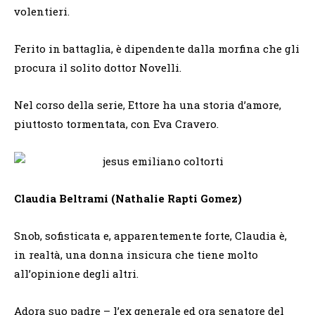
volentieri.
Ferito in battaglia, è dipendente dalla morfina che gli
procura il solito dottor Novelli.
Nel corso della serie, Ettore ha una storia d’amore,
piuttosto tormentata, con Eva Cravero.
Claudia Beltrami (Nathalie Rapti Gomez)
Snob, sofisticata e, apparentemente forte, Claudia è,
in realtà, una donna insicura che tiene molto
all’opinione degli altri.
Adora suo padre – l’ex generale ed ora senatore del