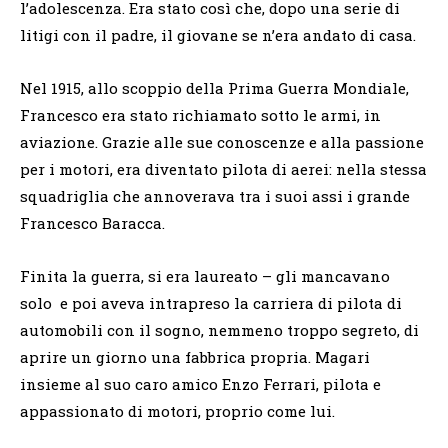
l’adolescenza. Era stato così che, dopo una serie di
litigi con il padre, il giovane se n’era andato di casa.
Nel 1915, allo scoppio della Prima Guerra Mondiale,
Francesco era stato richiamato sotto le armi, in
aviazione. Grazie alle sue conoscenze e alla passione
per i motori, era diventato pilota di aerei: nella stessa
squadriglia che annoverava tra i suoi assi i grande
Francesco Baracca.
Finita la guerra, si era laureato – gli mancavano
solo e poi aveva intrapreso la carriera di pilota di
automobili con il sogno, nemmeno troppo segreto, di
aprire un giorno una fabbrica propria. Magari
insieme al suo caro amico Enzo Ferrari, pilota e
appassionato di motori, proprio come lui.