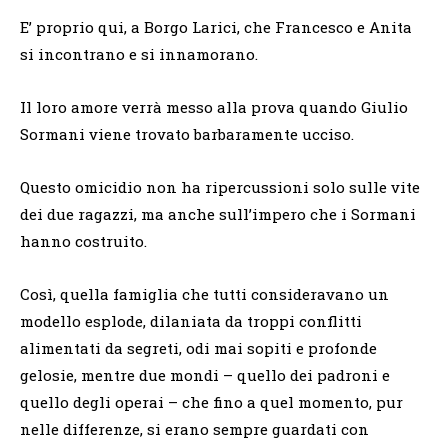
E’ proprio qui, a Borgo Larici, che Francesco e Anita
si incontrano e si innamorano.
Il loro amore verrà messo alla prova quando Giulio
Sormani viene trovato barbaramente ucciso.
Questo omicidio non ha ripercussioni solo sulle vite
dei due ragazzi, ma anche sull’impero che i Sormani
hanno costruito.
Così, quella famiglia che tutti consideravano un
modello esplode, dilaniata da troppi conflitti
alimentati da segreti, odi mai sopiti e profonde
gelosie, mentre due mondi – quello dei padroni e
quello degli operai – che fino a quel momento, pur
nelle differenze, si erano sempre guardati con