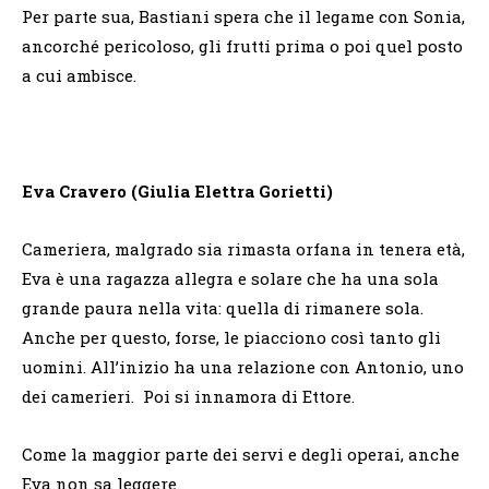
Per parte sua, Bastiani spera che il legame con Sonia,
ancorché pericoloso, gli frutti prima o poi quel posto
a cui ambisce.
Eva Cravero (Giulia Elettra Gorietti)
Cameriera, malgrado sia rimasta orfana in tenera età,
Eva è una ragazza allegra e solare che ha una sola
grande paura nella vita: quella di rimanere sola.
Anche per questo, forse, le piacciono così tanto gli
uomini. All’inizio ha una relazione con Antonio, uno
dei camerieri. Poi si innamora di Ettore.
Come la maggior parte dei servi e degli operai, anche
Eva non sa leggere.