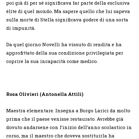
poi già di per sé significava far parte della esclusiva
élite di quel mondo. Ma sapere quello che lui sapeva
sulla morte di Stella significava godere di una sorta
di impunità.
Da quel giorno Novelli ha vissuto di rendita e ha
approfittato della sua condizione privilegiata per
coprire la sua incapacità come medico.
Rosa Olivieri (Antonella Attili)
Maestra elementare. Insegna a Borgo Larici da molto
prima che il paese venisse restaurato. Avrebbe già
dovuto andarsene con l’inizio dell’anno scolastico in
corso, ma il maestro che doveva sostituirla ha