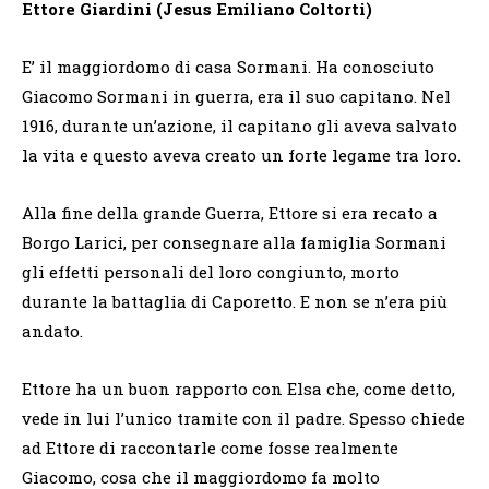
Ettore Giardini (Jesus Emiliano Coltorti)
E’ il maggiordomo di casa Sormani. Ha conosciuto
Giacomo Sormani in guerra, era il suo capitano. Nel
1916, durante un’azione, il capitano gli aveva salvato
la vita e questo aveva creato un forte legame tra loro.
Alla fine della grande Guerra, Ettore si era recato a
Borgo Larici, per consegnare alla famiglia Sormani
gli effetti personali del loro congiunto, morto
durante la battaglia di Caporetto. E non se n’era più
andato.
Ettore ha un buon rapporto con Elsa che, come detto,
vede in lui l’unico tramite con il padre. Spesso chiede
ad Ettore di raccontarle come fosse realmente
Giacomo, cosa che il maggiordomo fa molto