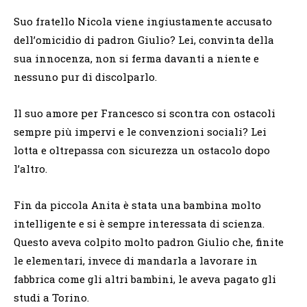
Suo fratello Nicola viene ingiustamente accusato
dell’omicidio di padron Giulio? Lei, convinta della
sua innocenza, non si ferma davanti a niente e
nessuno pur di discolparlo.
Il suo amore per Francesco si scontra con ostacoli
sempre più impervi e le convenzioni sociali? Lei
lotta e oltrepassa con sicurezza un ostacolo dopo
l’altro.
Fin da piccola Anita è stata una bambina molto
intelligente e si è sempre interessata di scienza.
Questo aveva colpito molto padron Giulio che, finite
le elementari, invece di mandarla a lavorare in
fabbrica come gli altri bambini, le aveva pagato gli
studi a Torino.