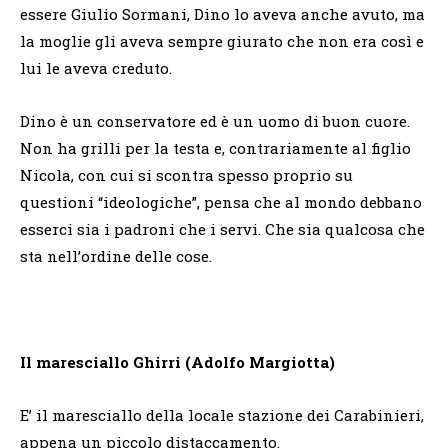
essere Giulio Sormani, Dino lo aveva anche avuto, ma
la moglie gli aveva sempre giurato che non era così e
lui le aveva creduto.
Dino è un conservatore ed è un uomo di buon cuore.
Non ha grilli per la testa e, contrariamente al figlio
Nicola, con cui si scontra spesso proprio su
questioni “ideologiche”, pensa che al mondo debbano
esserci sia i padroni che i servi. Che sia qualcosa che
sta nell’ordine delle cose.
Il maresciallo Ghirri (Adolfo Margiotta)
E’ il maresciallo della locale stazione dei Carabinieri,
appena un piccolo distaccamento.