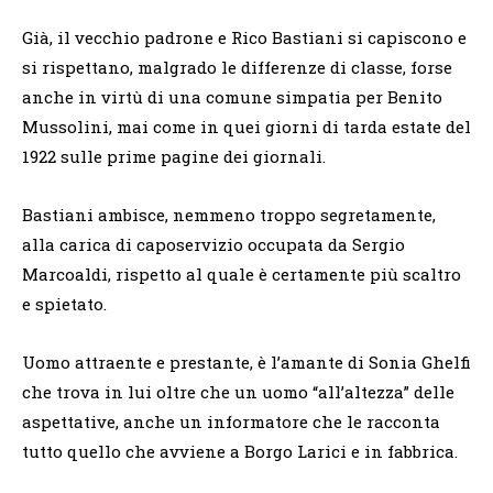
Già, il vecchio padrone e Rico Bastiani si capiscono e
si rispettano, malgrado le differenze di classe, forse
anche in virtù di una comune simpatia per Benito
Mussolini, mai come in quei giorni di tarda estate del
1922 sulle prime pagine dei giornali.
Bastiani ambisce, nemmeno troppo segretamente,
alla carica di caposervizio occupata da Sergio
Marcoaldi, rispetto al quale è certamente più scaltro
e spietato.
Uomo attraente e prestante, è l’amante di Sonia Ghelfi
che trova in lui oltre che un uomo “all’altezza” delle
aspettative, anche un informatore che le racconta
tutto quello che avviene a Borgo Larici e in fabbrica.