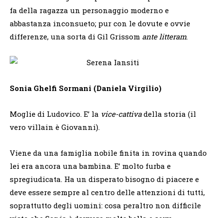
fa della ragazza un personaggio moderno e
abbastanza inconsueto; pur con le dovute e ovvie
differenze, una sorta di Gil Grissom
ante litteram
.
Sonia Ghelfi Sormani (Daniela Virgilio)
Moglie di Ludovico. E’ la
vice-cattiva
della storia (il
vero villain è Giovanni).
Viene da una famiglia nobile finita in rovina quando
lei era ancora una bambina. E’ molto furba e
spregiudicata. Ha un disperato bisogno di piacere e
deve essere sempre al centro delle attenzioni di tutti,
soprattutto degli uomini: cosa peraltro non difficile