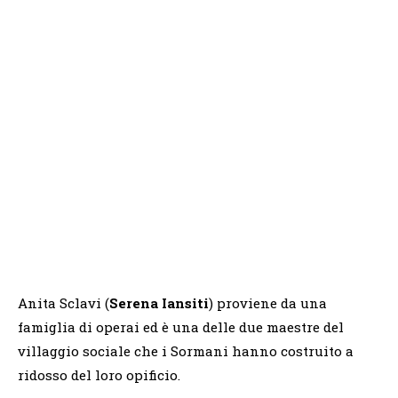
Anita Sclavi (
Serena Iansiti
) proviene da una
famiglia di operai ed è una delle due maestre del
villaggio sociale che i Sormani hanno costruito a
ridosso del loro opificio.