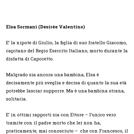
Elsa Sormani (Desirée Valentino)
E’ la nipote di Giulio, la figlia di suo fratello Giacomo,
capitano del Regio Esercito Italiano, morto durante la
disfatta di Caporetto.
Malgrado sia ancora una bambina, Elsa è
decisamente più sveglia e decisa di quanto la sua età
potrebbe lasciar supporre. Ma è una bambina strana,
solitaria.
E’ in ottimi rapporti sia con Ettore – l’unico vero
tramite con il padre morto che lei non ha,
praticamente, mai conosciuto – che con Francesco, il