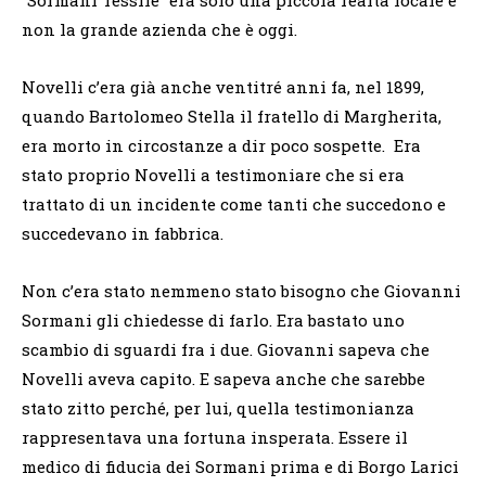
non la grande azienda che è oggi.
Novelli c’era già anche ventitré anni fa, nel 1899,
quando Bartolomeo Stella il fratello di Margherita,
era morto in circostanze a dir poco sospette. Era
stato proprio Novelli a testimoniare che si era
trattato di un incidente come tanti che succedono e
succedevano in fabbrica.
Non c’era stato nemmeno stato bisogno che Giovanni
Sormani gli chiedesse di farlo. Era bastato uno
scambio di sguardi fra i due. Giovanni sapeva che
Novelli aveva capito. E sapeva anche che sarebbe
stato zitto perché, per lui, quella testimonianza
rappresentava una fortuna insperata. Essere il
medico di fiducia dei Sormani prima e di Borgo Larici