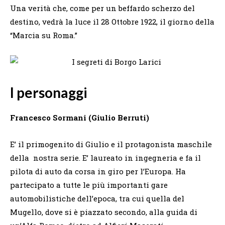
Una verità che, come per un beffardo scherzo del
destino, vedrà la luce il 28 Ottobre 1922, il giorno della
“Marcia su Roma.”
I personaggi
Francesco Sormani (Giulio Berruti)
E’ il primogenito di Giulio e il protagonista maschile
della nostra serie. E’ laureato in ingegneria e fa il
pilota di auto da corsa in giro per l’Europa. Ha
partecipato a tutte le più importanti gare
automobilistiche dell’epoca, tra cui quella del
Mugello, dove si è piazzato secondo, alla guida di