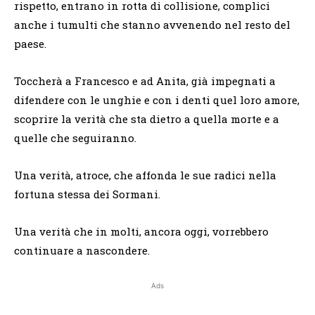
rispetto, entrano in rotta di collisione, complici
anche i tumulti che stanno avvenendo nel resto del
paese.
Toccherà a Francesco e ad Anita, già impegnati a
difendere con le unghie e con i denti quel loro amore,
scoprire la verità che sta dietro a quella morte e a
quelle che seguiranno.
Una verità, atroce, che affonda le sue radici nella
fortuna stessa dei Sormani.
Una verità che in molti, ancora oggi, vorrebbero
continuare a nascondere.
Ads