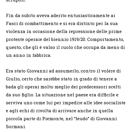
Fin da subito aveva aderito entusiasticamente ai
Fasci di combattimento e si era distinto per la sua
violenza in occasione della repressione delle prime
proteste operaie del biennio 1919/20. Comportamento,
questo, che gli è valso il ruolo che occupa da meno di
un anno in fabbrica.
Era stato Giovanni ad assumerlo, contro il volere di
Giulio, certo che sarebbe stato in grado di tenere a
bada gli operai molto meglio dei predecessori scelti
da suo figlio. La situazione nel paese era difficile e
serviva uno come lui per impedire alle idee socialiste
e agli echi di rivolta di arrivare anche in quella
piccola parte di Piemonte, nel “feudo” di Giovanni
Sormani.