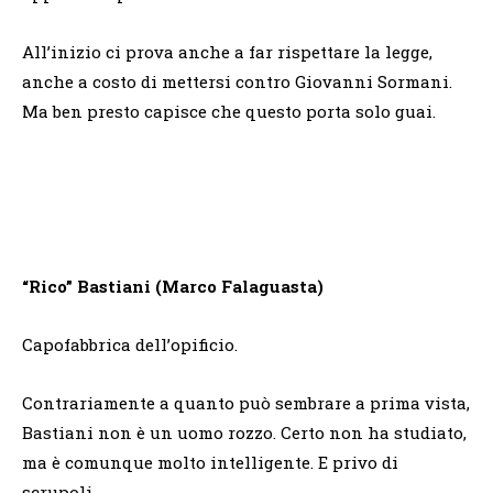
All’inizio ci prova anche a far rispettare la legge,
anche a costo di mettersi contro Giovanni Sormani.
Ma ben presto capisce che questo porta solo guai.
“Rico” Bastiani (Marco Falaguasta)
Capofabbrica dell’opificio.
Contrariamente a quanto può sembrare a prima vista,
Bastiani non è un uomo rozzo. Certo non ha studiato,
ma è comunque molto intelligente. E privo di
scrupoli.