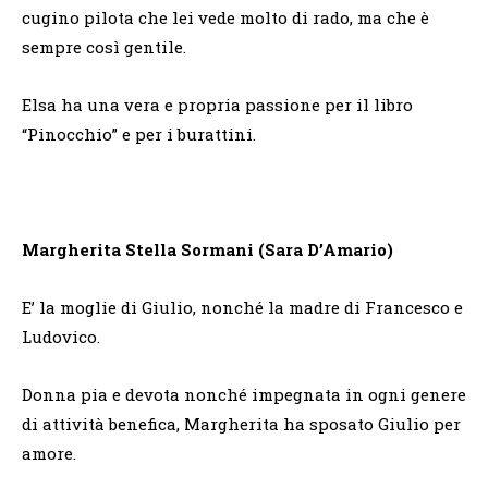
cugino pilota che lei vede molto di rado, ma che è
sempre così gentile.
Elsa ha una vera e propria passione per il libro
“Pinocchio” e per i burattini.
Margherita Stella Sormani (Sara D’Amario)
E’ la moglie di Giulio, nonché la madre di Francesco e
Ludovico.
Donna pia e devota nonché impegnata in ogni genere
di attività benefica, Margherita ha sposato Giulio per
amore.