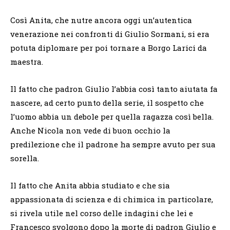
Così Anita, che nutre ancora oggi un’autentica
venerazione nei confronti di Giulio Sormani, si era
potuta diplomare per poi tornare a Borgo Larici da
maestra.
Il fatto che padron Giulio l’abbia così tanto aiutata fa
nascere, ad certo punto della serie, il sospetto che
l’uomo abbia un debole per quella ragazza così bella.
Anche Nicola non vede di buon occhio la
predilezione che il padrone ha sempre avuto per sua
sorella.
Il fatto che Anita abbia studiato e che sia
appassionata di scienza e di chimica in particolare,
si rivela utile nel corso delle indagini che lei e
Francesco svolgono dopo la morte di padron Giulio e