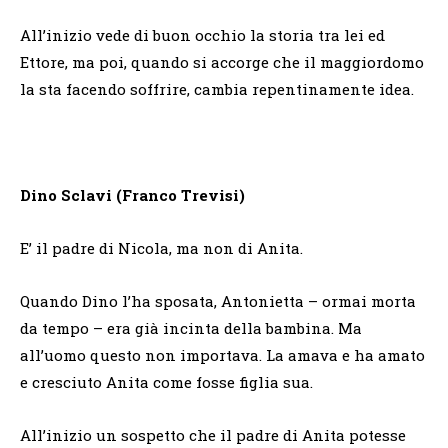
All’inizio vede di buon occhio la storia tra lei ed
Ettore, ma poi, quando si accorge che il maggiordomo
la sta facendo soffrire, cambia repentinamente idea.
Dino Sclavi (Franco Trevisi)
E’ il padre di Nicola, ma non di Anita.
Quando Dino l’ha sposata, Antonietta – ormai morta
da tempo – era già incinta della bambina. Ma
all’uomo questo non importava. La amava e ha amato
e cresciuto Anita come fosse figlia sua.
All’inizio un sospetto che il padre di Anita potesse