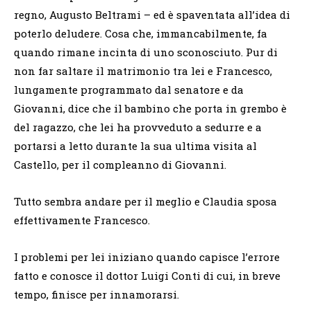
regno, Augusto Beltrami – ed è spaventata all’idea di
poterlo deludere. Cosa che, immancabilmente, fa
quando rimane incinta di uno sconosciuto. Pur di
non far saltare il matrimonio tra lei e Francesco,
lungamente programmato dal senatore e da
Giovanni, dice che il bambino che porta in grembo è
del ragazzo, che lei ha provveduto a sedurre e a
portarsi a letto durante la sua ultima visita al
Castello, per il compleanno di Giovanni.
Tutto sembra andare per il meglio e Claudia sposa
effettivamente Francesco.
I problemi per lei iniziano quando capisce l’errore
fatto e conosce il dottor Luigi Conti di cui, in breve
tempo, finisce per innamorarsi.