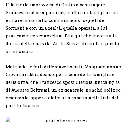
E’ la morte improvvisa di Giulio a costringere
Francesco ad occuparsi degli affari di famiglia e ad
entrare in contatto con i numerosi segreti dei
Sormani e con una realtà, quella operaia, a lui
praticamente sconosciuta. Ed è qui che incontra la
donna della sua vita, Anita Sclavi, di cui, ben presto,
si innamora.
Malgrado le forti differenze sociali. Malgrado nonno
Giovanni abbia deciso, per il bene della famiglia e
della ditta, che Francesco sposi Claudia, unica figlia
di Augusto Beltrami, un ex generale, nonché politico
emergente, appena eletto alla camera nelle liste del
partito fascista.