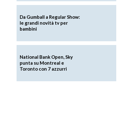
Da Gumball a Regular Show:
le grandi novità tv per
bambini
National Bank Open, Sky
punta su Montreal e
Toronto con 7 azzurri