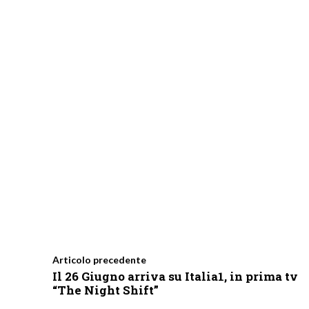
Articolo precedente
Il 26 Giugno arriva su Italia1, in prima tv
“The Night Shift”