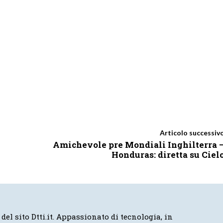
Articolo successiv
Amichevole pre Mondiali Inghilterra 
Honduras: diretta su Ciel
 del sito Dtti.it. Appassionato di tecnologia, in