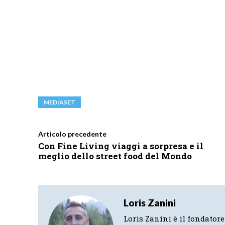
MEDIASET
Articolo precedente
Con Fine Living viaggi a sorpresa e il
meglio dello street food del Mondo
Loris Zanini
Loris Zanini è il fondatore