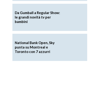
Da Gumball a Regular Show:
le grandi novità tv per
bambini
National Bank Open, Sky
punta su Montreal e
Toronto con 7 azzurri