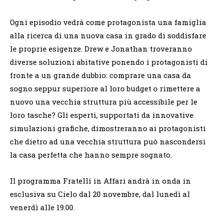
Ogni episodio vedrà come protagonista una famiglia
alla ricerca di una nuova casa in grado di soddisfare
le proprie esigenze. Drew e Jonathan troveranno
diverse soluzioni abitative ponendo i protagonisti di
fronte a un grande dubbio: comprare una casa da
sogno seppur superiore al loro budget o rimettere a
nuovo una vecchia struttura più accessibile per le
loro tasche? Gli esperti, supportati da innovative
simulazioni grafiche, dimostreranno ai protagonisti
che dietro ad una vecchia struttura può nascondersi
la casa perfetta che hanno sempre sognato.
Il programma Fratelli in Affari andrà in onda in
esclusiva su Cielo dal 20 novembre, dal lunedì al
venerdì alle 19.00.