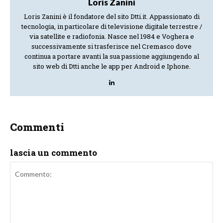
Loris Zanini
Loris Zanini è il fondatore del sito Dtti.it. Appassionato di
tecnologia, in particolare di televisione digitale terrestre /
via satellite e radiofonia. Nasce nel 1984 e Voghera e
successivamente si trasferisce nel Cremasco dove
continua a portare avanti la sua passione aggiungendo al
sito web di Dtti anche le app per Android e Iphone.
Commenti
lascia un commento