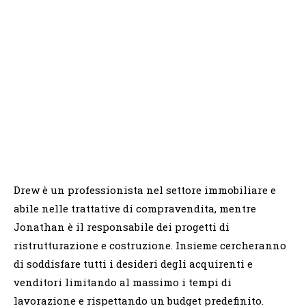
Drew è un professionista nel settore immobiliare e
abile nelle trattative di compravendita, mentre
Jonathan è il responsabile dei progetti di
ristrutturazione e costruzione. Insieme cercheranno
di soddisfare tutti i desideri degli acquirenti e
venditori limitando al massimo i tempi di
lavorazione e rispettando un budget predefinito.