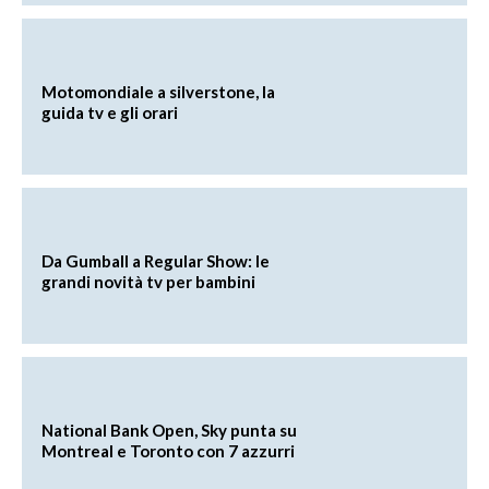
Motomondiale a silverstone, la
guida tv e gli orari
Da Gumball a Regular Show: le
grandi novità tv per bambini
National Bank Open, Sky punta su
Montreal e Toronto con 7 azzurri