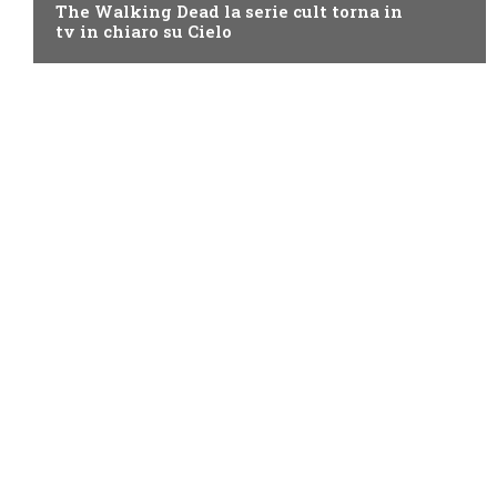
The Walking Dead la serie cult torna in
tv in chiaro su Cielo