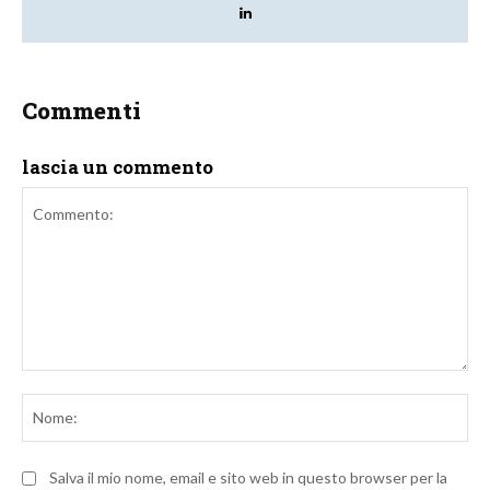
Commenti
lascia un commento
Commento:
No
Salva il mio nome, email e sito web in questo browser per la