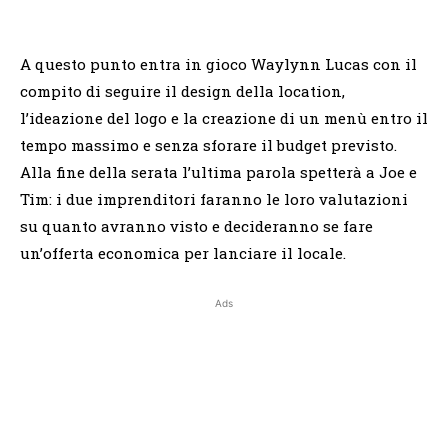
A questo punto entra in gioco Waylynn Lucas con il
compito di seguire il design della location,
l’ideazione del logo e la creazione di un menù entro il
tempo massimo e senza sforare il budget previsto.
Alla fine della serata l’ultima parola spetterà a Joe e
Tim: i due imprenditori faranno le loro valutazioni
su quanto avranno visto e decideranno se fare
un’offerta economica per lanciare il locale.
Ads