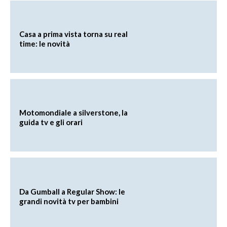
Casa a prima vista torna su real
time: le novità
Motomondiale a silverstone, la
guida tv e gli orari
Da Gumball a Regular Show: le
grandi novità tv per bambini