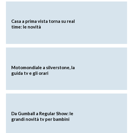
Casa a prima vista torna su real
time: le novità
Motomondiale a silverstone, la
guida tv e gli orari
Da Gumball a Regular Show: le
grandi novità tv per bambini