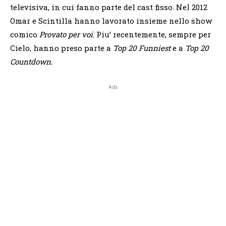
televisiva, in cui fanno parte del cast fisso. Nel 2012
Omar e Scintilla hanno lavorato insieme nello show
comico
Provato per voi
. Piu’ recentemente, sempre per
Cielo, hanno preso parte a
Top 20 Funniest
e a
Top 20
Countdown.
Ads