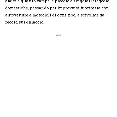
amici a quattro zampe, a piccole e singolari tragedie
domestiche, passando per improvvisi fuoripista con
autovetture e motocicli di ogni tipo, a scivolate da
record sul ghiaccio.
Ads