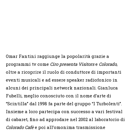
Omar Fantini raggiunge la popolarità grazie a
programmi tv come
Ciro presenta Visitors
e
Colorado
,
oltre a ricoprire il ruolo di conduttore di importanti
eventi musicali e ad essere speaker radiofonico in
alcuni dei principali network nazionali. Gianluca
Fubelli, meglio conosciuto con il nome d’arte di
“Scintilla” dal 1998 fa parte del gruppo “I Turbolenti”.
Insieme a loro partecipa con successo a vari festival
di cabaret, fino ad approdare nel 2002 al laboratorio di
Colorado Cafè
e poi all’omonima trasmissione