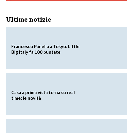
Ultime notizie
Francesco Panella a Tokyo: Little
Big Italy fa 100 puntate
Casa a prima vista torna su real
time: le novità