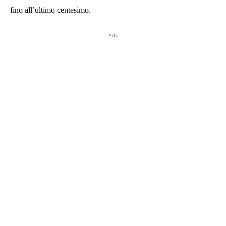
fino all’ultimo centesimo.
Ads