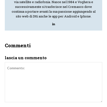
via satellite e radiofonia. Nasce nel 1984 e Voghera e
successivamente si trasferisce nel Cremasco dove
continua a portare avanti la sua passione aggiungendo al
sito web di Dtti anche le app per Android e Iphone.
Commenti
lascia un commento
Commento: