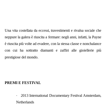
Una vita costellata da eccessi, travestimenti e rivalsa sociale che
neppure la galera è riuscita a fermare: negli anni, infatti, la Payne
è riuscita più volte ad evadere, con la stessa classe e nonchalance
con cui ha sottratto diamanti e zaffiri alle gioiellerie
più
prestigiose del mondo.
PREMI E FESTIVAL
·
2013 International Documentary Festival Amsterdam,
Netherlands