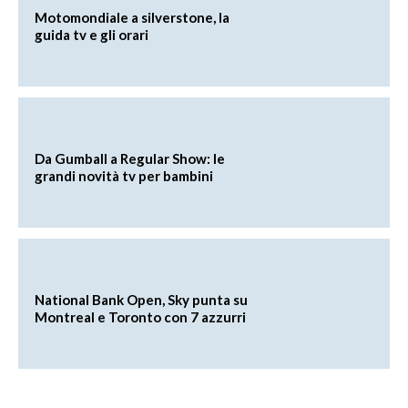
Motomondiale a silverstone, la
guida tv e gli orari
Da Gumball a Regular Show: le
grandi novità tv per bambini
National Bank Open, Sky punta su
Montreal e Toronto con 7 azzurri