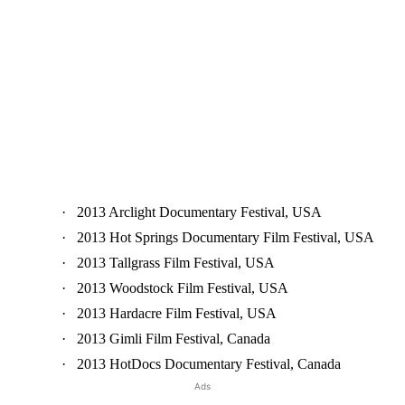
·
2013 Arclight Documentary Festival, USA
·
2013 Hot Springs Documentary Film Festival, USA
·
2013 Tallgrass Film Festival, USA
·
2013 Woodstock Film Festival, USA
·
2013 Hardacre Film Festival, USA
·
2013 Gimli Film Festival, Canada
·
2013 HotDocs Documentary Festival, Canada
Ads