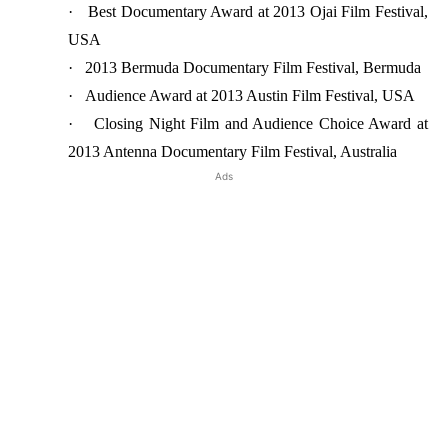
·
Best Documentary Award at 2013 Ojai Film Festival,
USA
·
2013 Bermuda Documentary Film Festival, Bermuda
·
Audience Award at 2013 Austin Film Festival, USA
·
Closing Night Film and Audience Choice Award at
2013 Antenna Documentary Film Festival, Australia
Ads