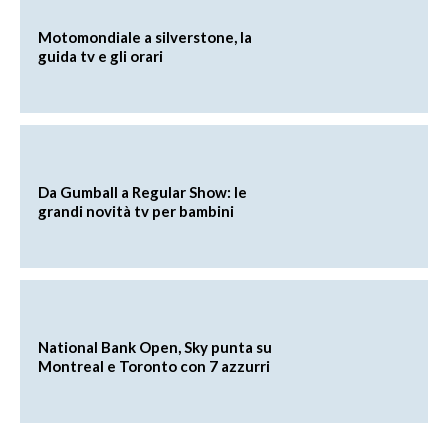
Motomondiale a silverstone, la
guida tv e gli orari
Da Gumball a Regular Show: le
grandi novità tv per bambini
National Bank Open, Sky punta su
Montreal e Toronto con 7 azzurri