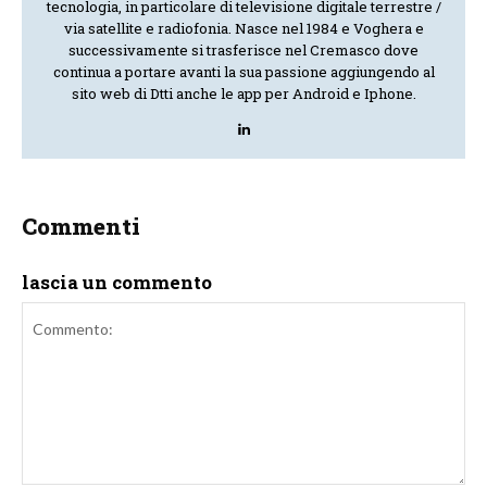
tecnologia, in particolare di televisione digitale terrestre /
via satellite e radiofonia. Nasce nel 1984 e Voghera e
successivamente si trasferisce nel Cremasco dove
continua a portare avanti la sua passione aggiungendo al
sito web di Dtti anche le app per Android e Iphone.
Commenti
lascia un commento