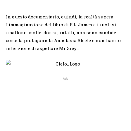
In questo documentario, quindi, la realtà supera
l’immaginazione del libro di E.L. James e i ruoli si
ribaltono: molte donne, infatti, non sono candide
come la protagonista Anastasia Steele e non hanno
intenzione di aspettare Mr Grey…
Ads