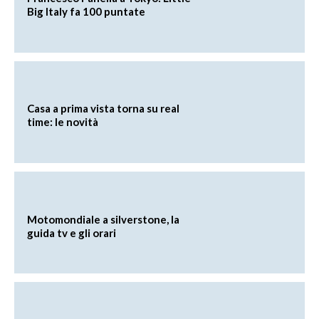
Big Italy fa 100 puntate
Casa a prima vista torna su real
time: le novità
Motomondiale a silverstone, la
guida tv e gli orari