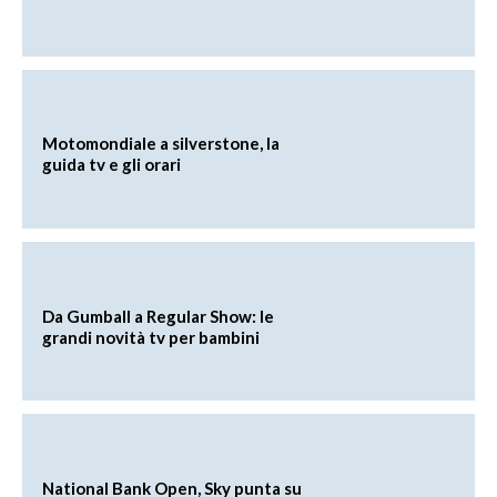
Motomondiale a silverstone, la
guida tv e gli orari
Da Gumball a Regular Show: le
grandi novità tv per bambini
National Bank Open, Sky punta su