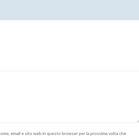
 nome, email e sito web in questo browser per la prossima volta che