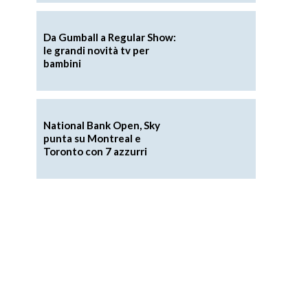
Da Gumball a Regular Show:
le grandi novità tv per
bambini
National Bank Open, Sky
punta su Montreal e
Toronto con 7 azzurri