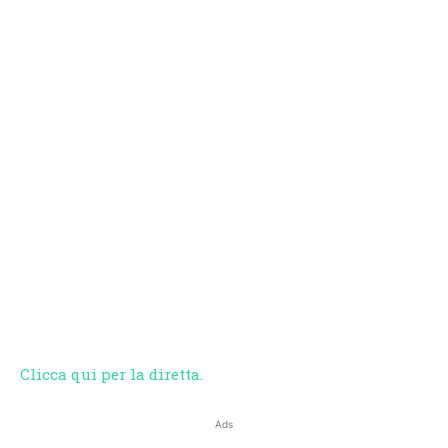
Clicca qui per la diretta.
Ads