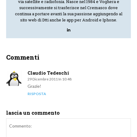
via satellite e radiofonia. Nasce nel 1984 e Voghera e
successivamente si trasferisce nel Cremasco dove
continua a portare avanti la sua passione aggiungendo al
sito web di Dtti anche le app per Android e Iphone.
Commenti
Claudio Tedeschi
29 Dicembre 2011 In 10:48
Grazie!
RISPOSTA
lascia un commento