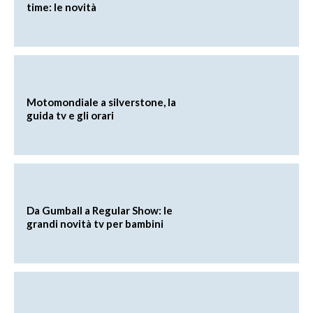
time: le novità
Motomondiale a silverstone, la
guida tv e gli orari
Da Gumball a Regular Show: le
grandi novità tv per bambini