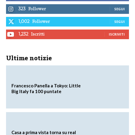
Follower
323
SEGUI
Follower
1,002
SEGUI
Iscritti
1,232
ISCRIVITI
Ultime notizie
Francesco Panella a Tokyo: Little
Big Italy fa 100 puntate
Casa a prima vista torna su real