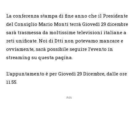
La conferenza stampa di fine anno che il Presidente
del Consiglio Mario Monti terrà Giovedì 29 dicembre
sarà trasmessa da moltissime televisioni italiane a
reti unificate. Noi di Dtti non potevamo mancare e
ovviamente, sarà possibile seguire l’evento in
streaming su questa pagina.
L’appuntamento è per Giovedì 29 Dicembre, dalle ore
11.55.
Ads