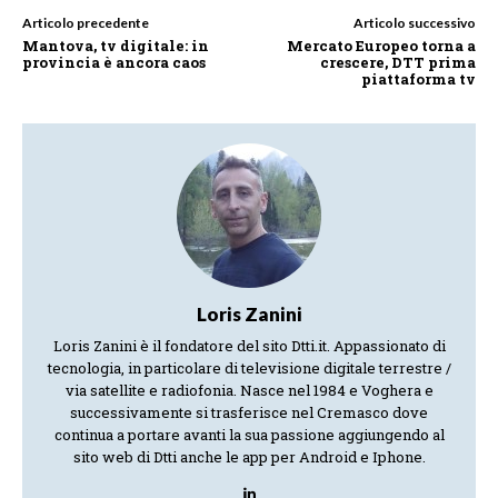
Articolo precedente
Articolo successivo
Mantova, tv digitale: in
Mercato Europeo torna a
provincia è ancora caos
crescere, DTT prima
piattaforma tv
Loris Zanini
Loris Zanini è il fondatore del sito Dtti.it. Appassionato di
tecnologia, in particolare di televisione digitale terrestre /
via satellite e radiofonia. Nasce nel 1984 e Voghera e
successivamente si trasferisce nel Cremasco dove
continua a portare avanti la sua passione aggiungendo al
sito web di Dtti anche le app per Android e Iphone.