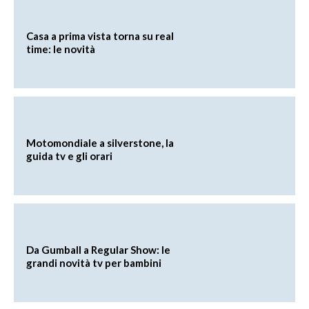
Casa a prima vista torna su real
time: le novità
Motomondiale a silverstone, la
guida tv e gli orari
Da Gumball a Regular Show: le
grandi novità tv per bambini