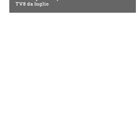
TV8 da luglio