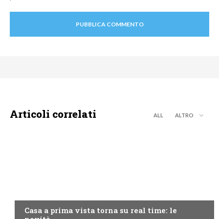
Articoli correlati
ALL
ALTRO
DISCOVERY+
Casa a prima vista torna su real time: le