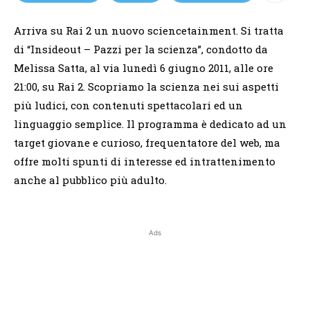
Arriva su Rai 2 un nuovo sciencetainment. Si tratta
di “Insideout – Pazzi per la scienza”, condotto da
Melissa Satta, al via lunedì 6 giugno 2011, alle ore
21:00, su Rai 2. Scopriamo la scienza nei sui aspetti
più ludici, con contenuti spettacolari ed un
linguaggio semplice. Il programma è dedicato ad un
target giovane e curioso, frequentatore del web, ma
offre molti spunti di interesse ed intrattenimento
anche al pubblico più adulto.
Ads