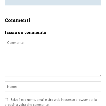
Commenti
lascia un commento
Commento:
No
Salva il mio nome, email e sito web in questo browser per la
prossima volta che commento.