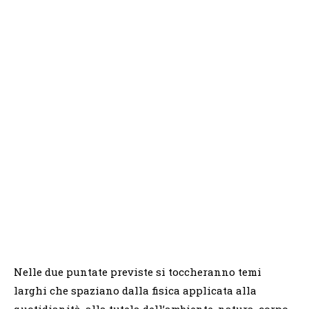
Nelle due puntate previste si toccheranno temi
larghi che spaziano dalla fisica applicata alla