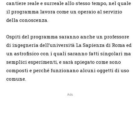
cantiere reale e surreale allo stesso tempo, nel quale
il programma lavora come un operaio al servizio
della conoscenza.
Ospiti del programma saranno anche un professore
di ingegneria dell’università La Sapienza di Roma ed
un astrofisico con i quali saranno fatti singolari ma
semplici esperimenti, e sarà spiegato come sono
composti e perché funzionano alcuni oggetti di uso
comune.
Ads