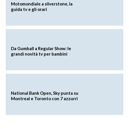
Motomondiale a silverstone, la
guida tv e gli orari
Da Gumball a Regular Show: le
grandi novità tv per bambini
National Bank Open, Sky punta su
Montreal e Toronto con 7 azzurri