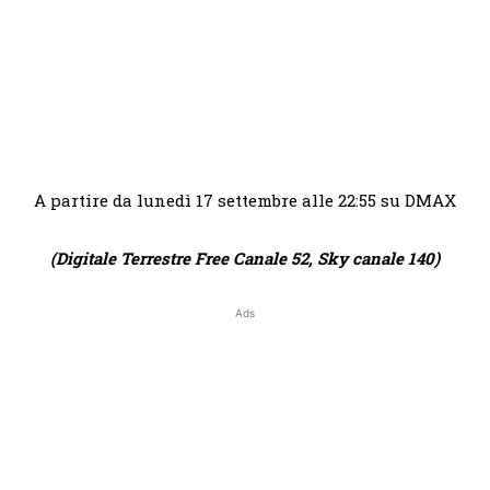
A partire da lunedì 17 settembre alle 22:55 su DMAX
(Digitale Terrestre Free Canale 52, Sky canale 140)
Ads