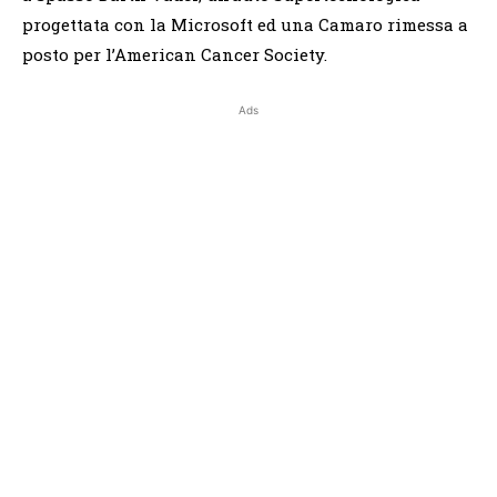
progettata con la Microsoft ed una Camaro rimessa a
posto per l’American Cancer Society.
Ads