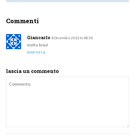
Commenti
Giancarlo
8 Dicembre 2012 In 08:50
molto bravi
RISPOSTA
lascia un commento
Commento: