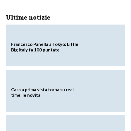
Ultime notizie
Francesco Panella a Tokyo: Little
Big Italy fa 100 puntate
Casa a prima vista torna su real
time: le novità