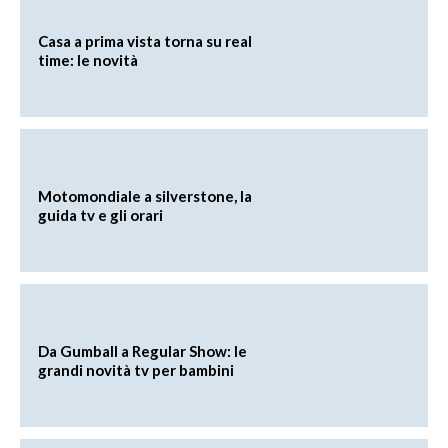
Casa a prima vista torna su real
time: le novità
Motomondiale a silverstone, la
guida tv e gli orari
Da Gumball a Regular Show: le
grandi novità tv per bambini