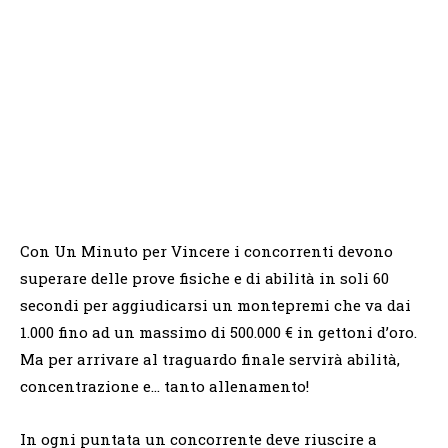
Con Un Minuto per Vincere i concorrenti devono
superare delle prove fisiche e di abilità in soli 60
secondi per aggiudicarsi un montepremi che va dai
1.000 fino ad un massimo di 500.000 € in gettoni d’oro.
Ma per arrivare al traguardo finale servirà abilità,
concentrazione e… tanto allenamento!
In ogni puntata un concorrente deve riuscire a