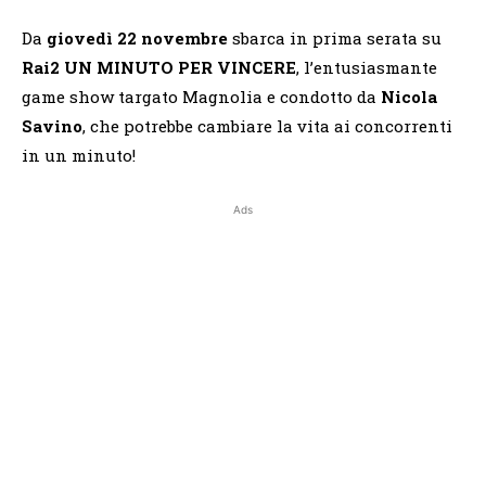
Da
giovedì 22 novembre
sbarca in prima serata su
Rai2 UN MINUTO PER VINCERE
, l’entusiasmante
game show targato Magnolia e condotto da
Nicola
Savino
, che potrebbe cambiare la vita ai concorrenti
in un minuto!
Ads