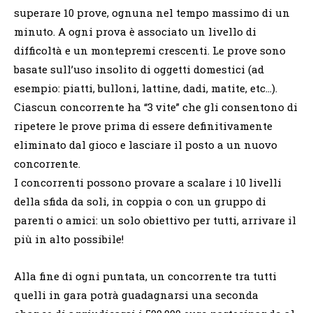
superare 10 prove, ognuna nel tempo massimo di un
minuto. A ogni prova è associato un livello di
difficoltà e un montepremi crescenti. Le prove sono
basate sull’uso insolito di oggetti domestici (ad
esempio: piatti, bulloni, lattine, dadi, matite, etc…).
Ciascun concorrente ha “3 vite” che gli consentono di
ripetere le prove prima di essere definitivamente
eliminato dal gioco e lasciare il posto a un nuovo
concorrente.
I concorrenti possono provare a scalare i 10 livelli
della sfida da soli, in coppia o con un gruppo di
parenti o amici: un solo obiettivo per tutti, arrivare il
più in alto possibile!
Alla fine di ogni puntata, un concorrente tra tutti
quelli in gara potrà guadagnarsi una seconda