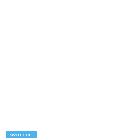
SWITCH OFF