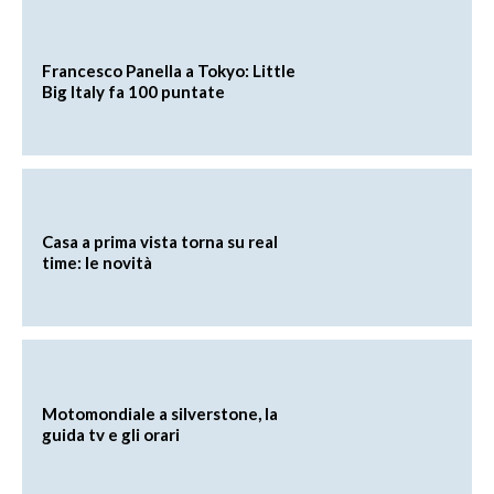
Francesco Panella a Tokyo: Little
Big Italy fa 100 puntate
Casa a prima vista torna su real
time: le novità
Motomondiale a silverstone, la
guida tv e gli orari