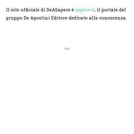
Il sito ufficiale di DeASapere è
sapere.it
, il portale del
gruppo De Agostini Editore dedicato alla conoscenza.
Ads