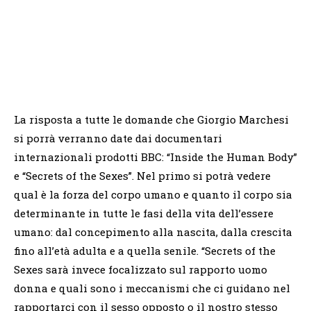
La risposta a tutte le domande che Giorgio Marchesi
si porrà verranno date dai documentari
internazionali prodotti BBC: “Inside the Human Body”
e “Secrets of the Sexes”. Nel primo si potrà vedere
qual è la forza del corpo umano e quanto il corpo sia
determinante in tutte le fasi della vita dell’essere
umano: dal concepimento alla nascita, dalla crescita
fino all’età adulta e a quella senile. “Secrets of the
Sexes sarà invece focalizzato sul rapporto uomo
donna e quali sono i meccanismi che ci guidano nel
rapportarci con il sesso opposto o il nostro stesso