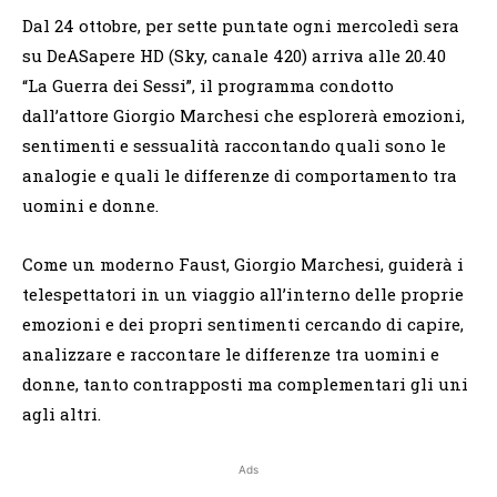
Dal 24 ottobre, per sette puntate ogni mercoledì sera
su DeASapere HD (Sky, canale 420) arriva alle 20.40
“La Guerra dei Sessi”, il programma condotto
dall’attore Giorgio Marchesi che esplorerà emozioni,
sentimenti e sessualità raccontando quali sono le
analogie e quali le differenze di comportamento tra
uomini e donne.
Come un moderno Faust, Giorgio Marchesi, guiderà i
telespettatori in un viaggio all’interno delle proprie
emozioni e dei propri sentimenti cercando di capire,
analizzare e raccontare le differenze tra uomini e
donne, tanto contrapposti ma complementari gli uni
agli altri.
Ads