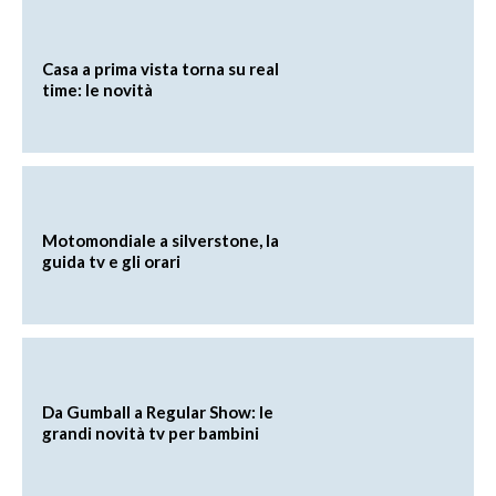
Casa a prima vista torna su real
time: le novità
Motomondiale a silverstone, la
guida tv e gli orari
Da Gumball a Regular Show: le
grandi novità tv per bambini