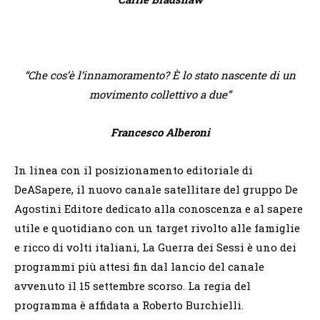
“Che cos’è l’innamoramento? È lo stato nascente di un
movimento collettivo a due”
Francesco Alberoni
In linea con il posizionamento editoriale di
DeASapere, il nuovo canale satellitare del gruppo De
Agostini Editore dedicato alla conoscenza e al sapere
utile e quotidiano con un target rivolto alle famiglie
e ricco di volti italiani, La Guerra dei Sessi è uno dei
programmi più attesi fin dal lancio del canale
avvenuto il 15 settembre scorso. La regia del
programma è affidata a Roberto Burchielli.