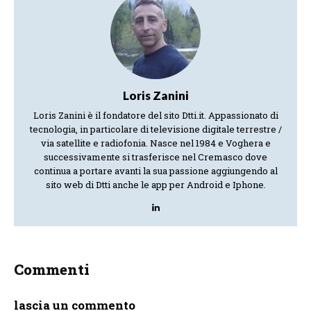
Loris Zanini
Loris Zanini è il fondatore del sito Dtti.it. Appassionato di
tecnologia, in particolare di televisione digitale terrestre /
via satellite e radiofonia. Nasce nel 1984 e Voghera e
successivamente si trasferisce nel Cremasco dove
continua a portare avanti la sua passione aggiungendo al
sito web di Dtti anche le app per Android e Iphone.
Commenti
lascia un commento