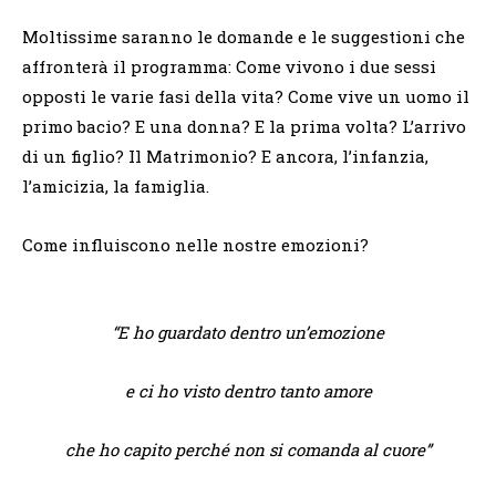
Moltissime saranno le domande e le suggestioni che
affronterà il programma: Come vivono i due sessi
opposti le varie fasi della vita? Come vive un uomo il
primo bacio? E una donna? E la prima volta? L’arrivo
di un figlio? Il Matrimonio? E ancora, l’infanzia,
l’amicizia, la famiglia.
Come influiscono nelle nostre emozioni?
“E ho guardato dentro un’emozione
e ci ho visto dentro tanto amore
che ho capito perché non si comanda al cuore”