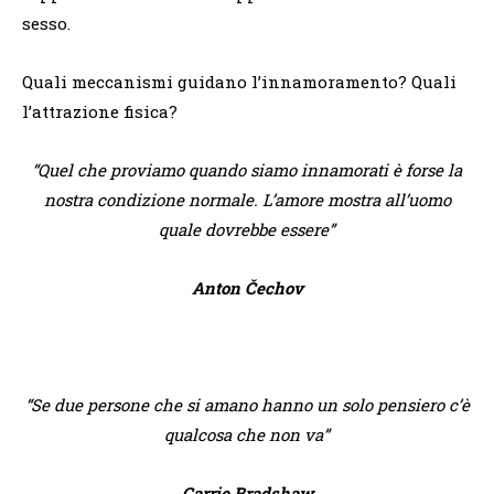
sesso.
Quali meccanismi guidano l’innamoramento? Quali
l’attrazione fisica?
“Quel che proviamo quando siamo innamorati è forse la
nostra condizione normale. L’amore mostra all’uomo
quale dovrebbe essere”
Anton Čechov
“Se due persone che si amano hanno un solo pensiero c’è
qualcosa che non va”
Carrie Bradshaw