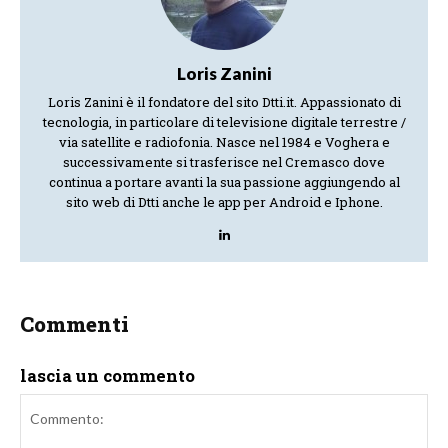
Loris Zanini
Loris Zanini è il fondatore del sito Dtti.it. Appassionato di
tecnologia, in particolare di televisione digitale terrestre /
via satellite e radiofonia. Nasce nel 1984 e Voghera e
successivamente si trasferisce nel Cremasco dove
continua a portare avanti la sua passione aggiungendo al
sito web di Dtti anche le app per Android e Iphone.
Commenti
lascia un commento