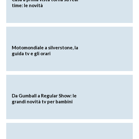
time: le novità
Motomondiale a silverstone, la
guida tv e gli orari
Da Gumball a Regular Show: le
grandi novità tv per bambini