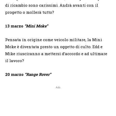
di ricambio sono carissimi. Andrà avanti con il
progetto o mollerà tutto?
13 marzo
“Mini Moke”
Pensata in origine come veicolo militare, la Mini
Moke è diventata presto un oggetto di culto. Edd e
Mike riusciranno a mettersi d’accordo e ad ultimare
il lavoro?
20 marzo
“Range Rover”
Ads