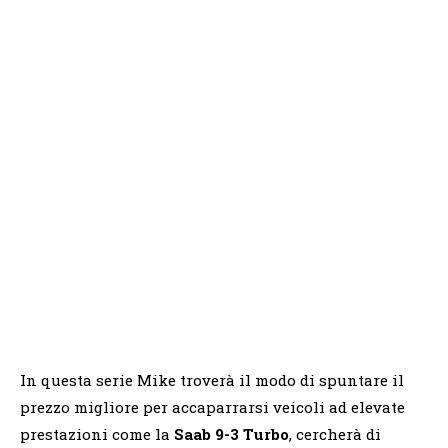
In questa serie Mike troverà il modo di spuntare il
prezzo migliore per accaparrarsi veicoli ad elevate
prestazioni come la
Saab 9-3 Turbo
, cercherà di