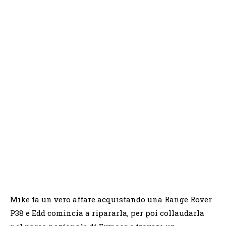
Mike fa un vero affare acquistando una Range Rover
P38 e Edd comincia a ripararla, per poi collaudarla