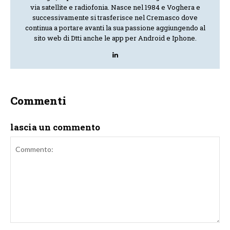
via satellite e radiofonia. Nasce nel 1984 e Voghera e
successivamente si trasferisce nel Cremasco dove
continua a portare avanti la sua passione aggiungendo al
sito web di Dtti anche le app per Android e Iphone.
Commenti
lascia un commento
Commento: