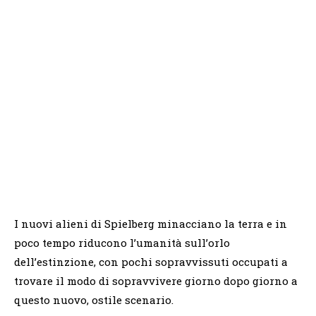
I nuovi alieni di Spielberg minacciano la terra e in
poco tempo riducono l’umanità sull’orlo
dell’estinzione, con pochi sopravvissuti occupati a
trovare il modo di sopravvivere giorno dopo giorno a
questo nuovo, ostile scenario.