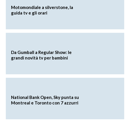
Motomondiale a silverstone, la
guida tv e gli orari
Da Gumball a Regular Show: le
grandi novità tv per bambini
National Bank Open, Sky punta su
Montreal e Toronto con 7 azzurri