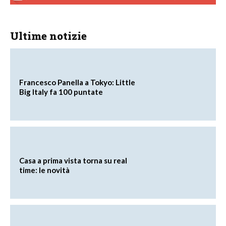
Ultime notizie
Francesco Panella a Tokyo: Little
Big Italy fa 100 puntate
Casa a prima vista torna su real
time: le novità