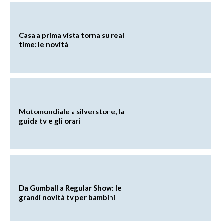
Casa a prima vista torna su real
time: le novità
Motomondiale a silverstone, la
guida tv e gli orari
Da Gumball a Regular Show: le
grandi novità tv per bambini