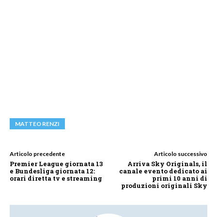
MATTEO RENZI
Articolo precedente
Articolo successivo
Premier League giornata 13
Arriva Sky Originals, il
e Bundesliga giornata 12:
canale evento dedicato ai
orari diretta tv e streaming
primi 10 anni di
produzioni originali Sky