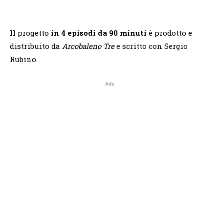
Il progetto
in 4 episodi da 90 minuti
è prodotto e
distribuito da
Arcobaleno Tre
e scritto con Sergio
Rubino.
Ads