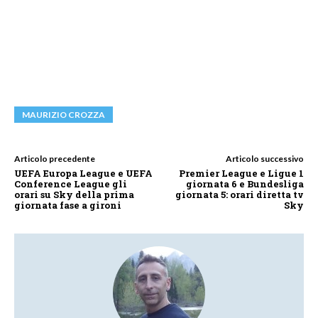
MAURIZIO CROZZA
Articolo precedente
Articolo successivo
UEFA Europa League e UEFA
Premier League e Ligue 1
Conference League gli
giornata 6 e Bundesliga
orari su Sky della prima
giornata 5: orari diretta tv
giornata fase a gironi
Sky