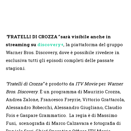
“
FRATELLI DI CROZZA
”
sarà visibile anche in
streaming su
discovery+
, la piattaforma del gruppo
Warner Bros. Discovery, dove è possibile rivedere in
esclusiva tutti gli episodi completi delle passate
stagioni.
“Fratelli di Crozza”
è prodotto da
ITV Movie
per
Warner
Bros. Discovery
. È un programma di Maurizio Crozza,
Andrea Zalone, Francesco Freyrie, Vittorio Grattarola,
Alessandro Robecchi, Alessandro Giugliano, Claudio
Fois e Gaspare Grammatico. La regia è di Massimo
Fusi, scenografia di Marco Calzavara e fotografia di