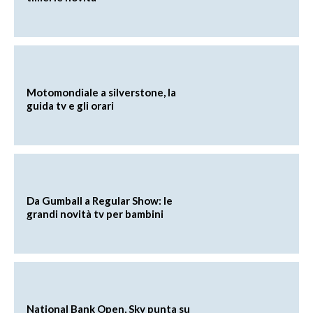
Motomondiale a silverstone, la
guida tv e gli orari
Da Gumball a Regular Show: le
grandi novità tv per bambini
National Bank Open, Sky punta su