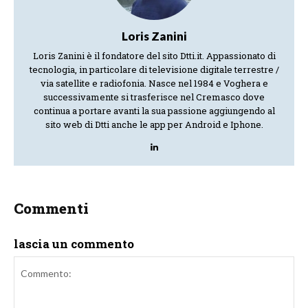
Loris Zanini
Loris Zanini è il fondatore del sito Dtti.it. Appassionato di
tecnologia, in particolare di televisione digitale terrestre /
via satellite e radiofonia. Nasce nel 1984 e Voghera e
successivamente si trasferisce nel Cremasco dove
continua a portare avanti la sua passione aggiungendo al
sito web di Dtti anche le app per Android e Iphone.
Commenti
lascia un commento