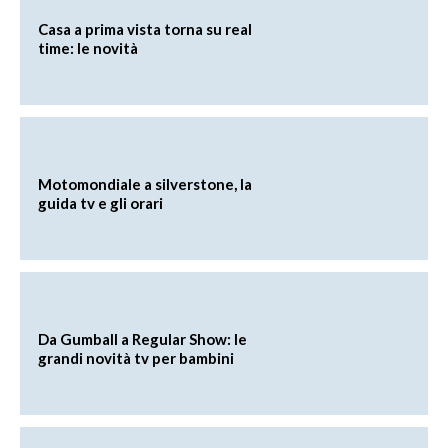
Casa a prima vista torna su real
time: le novità
Motomondiale a silverstone, la
guida tv e gli orari
Da Gumball a Regular Show: le
grandi novità tv per bambini