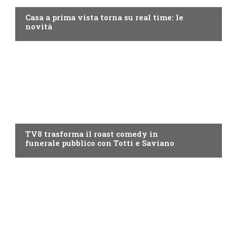
Casa a prima vista torna su real time: le
novità
PROGRAMMI TV
TV8 trasforma il roast comedy in
funerale pubblico con Totti e Saviano