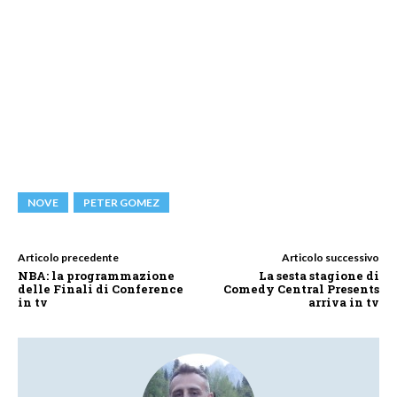
NOVE
PETER GOMEZ
Articolo precedente
Articolo successivo
NBA: la programmazione
La sesta stagione di
delle Finali di Conference
Comedy Central Presents
in tv
arriva in tv