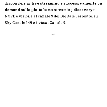
disponibile in
live streaming
e
successivamente
on
demand
sulla piattaforma streaming
discovery+
.
NOVE è visibile al canale 9 del Digitale Terrestre, su
Sky Canale 149 e tivùsat Canale 9.
Ads