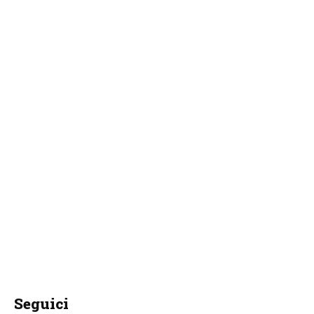
Seguici