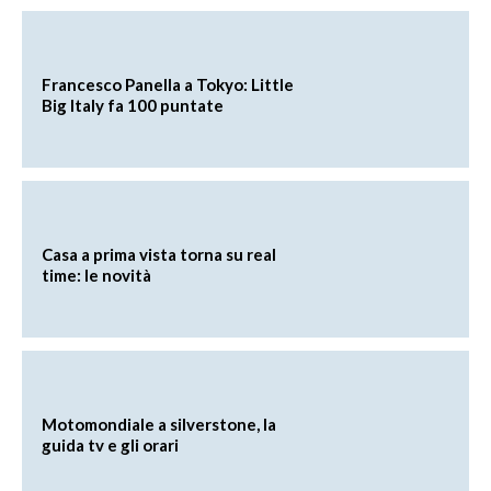
Francesco Panella a Tokyo: Little
Big Italy fa 100 puntate
Casa a prima vista torna su real
time: le novità
Motomondiale a silverstone, la
guida tv e gli orari