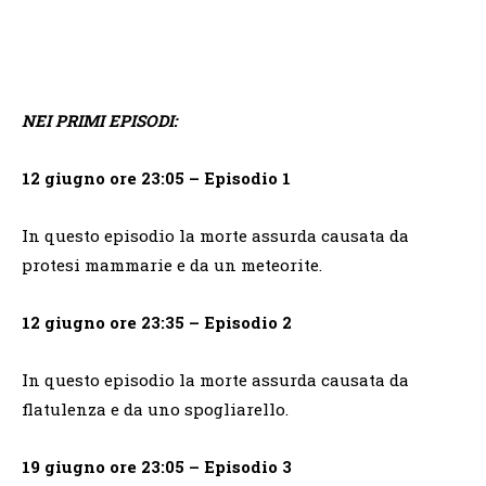
NEI PRIMI EPISODI:
12 giugno ore 23:05 – Episodio 1
In questo episodio la morte assurda causata da
protesi mammarie e da un meteorite.
12 giugno ore 23:35 – Episodio 2
In questo episodio la morte assurda causata da
flatulenza e da uno spogliarello.
19 giugno ore 23:05 – Episodio 3