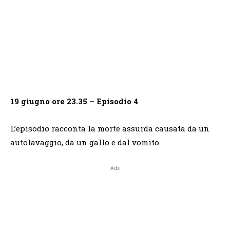
19 giugno ore 23.35 – Episodio 4
L’episodio racconta la morte assurda causata da un
autolavaggio, da un gallo e dal vomito.
Ads