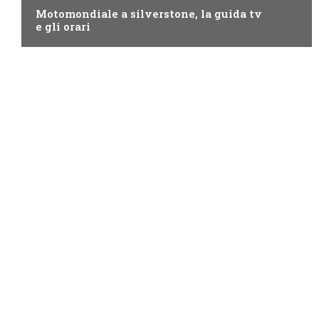
Motomondiale a silverstone, la guida tv
e gli orari