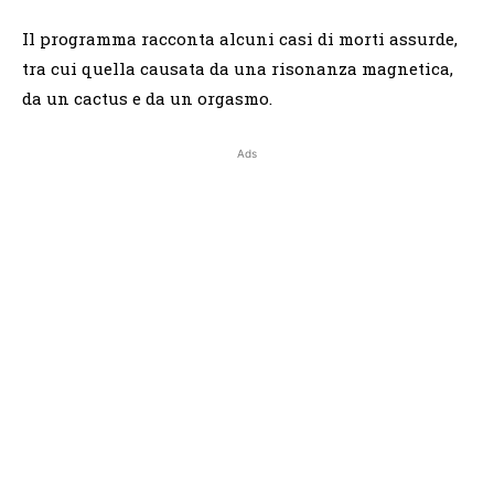
Il programma racconta alcuni casi di morti assurde,
tra cui quella causata da una risonanza magnetica,
da un cactus e da un orgasmo.
Ads