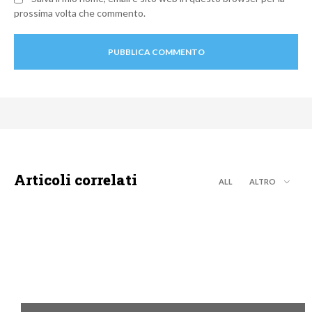
prossima volta che commento.
Articoli correlati
ALL
ALTRO
DISCOVERY+