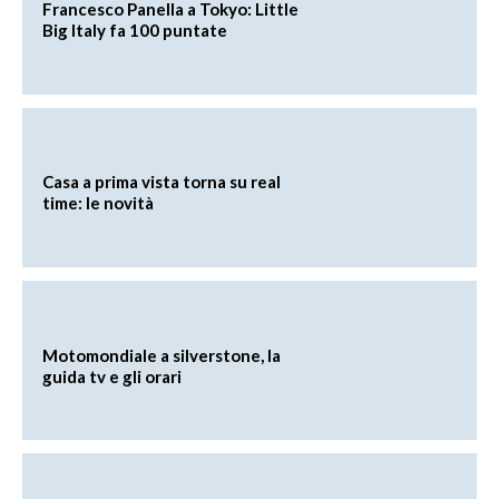
Francesco Panella a Tokyo: Little
Big Italy fa 100 puntate
Casa a prima vista torna su real
time: le novità
Motomondiale a silverstone, la
guida tv e gli orari