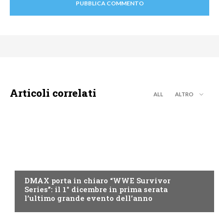
Articoli correlati
ALL
ALTRO
DMAX
DMAX porta in chiaro “WWE Survivor
Series”: il 1° dicembre in prima serata
l’ultimo grande evento dell’anno