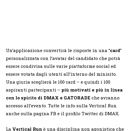
Un’applicazione convertirà le risposte in una “
card
”
personalizzata con l’avatar del candidato che potrà
essere condivisa sulle varie piattaforme social ed
essere votata dagli utenti all’interno del minisito.
Una giuria sceglierà le 100 card – e quindi i 100
aspiranti partecipanti –
più motivati e più in linea
con lo spirito di DMAX e GATORADE
che avranno
accesso all’evento. Tutte le info sulla Vertical Run
anche sulla pagina FB e il profilo Twitter di DMAX.
La
Vertical Run
è una disciplina non agonistica che