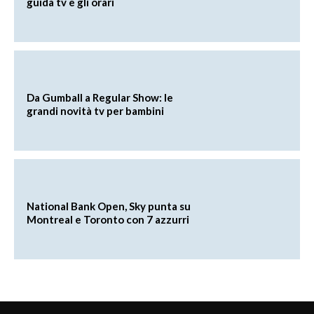
guida tv e gli orari
Da Gumball a Regular Show: le
grandi novità tv per bambini
National Bank Open, Sky punta su
Montreal e Toronto con 7 azzurri