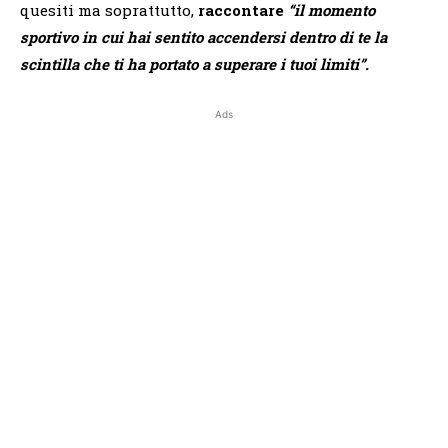
quesiti ma soprattutto,
raccontare
“il momento
sportivo in cui hai sentito accendersi dentro di te la
scintilla che ti ha portato a superare i tuoi limiti”.
Ads