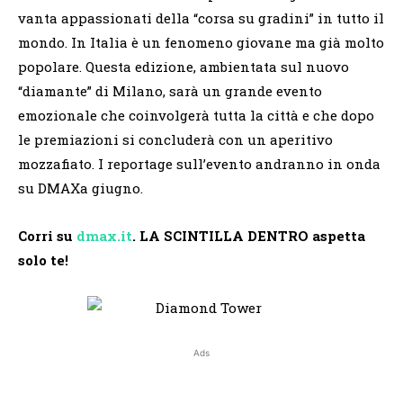
vanta appassionati della “corsa su gradini” in tutto il
mondo. In Italia è un fenomeno giovane ma già molto
popolare. Questa edizione, ambientata sul nuovo
“diamante” di Milano, sarà un grande evento
emozionale che coinvolgerà tutta la città e che dopo
le premiazioni si concluderà con un aperitivo
mozzafiato. I reportage sull’evento andranno in onda
su DMAXa giugno.
Corri su
dmax.it
. LA SCINTILLA DENTRO aspetta
solo te!
Ads