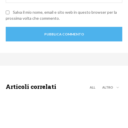
Salva il mio nome, email e sito web in questo browser per la
prossima volta che commento.
Articoli correlati
ALL
ALTRO
DMAX