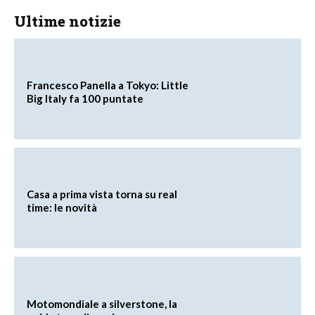
Ultime notizie
Francesco Panella a Tokyo: Little
Big Italy fa 100 puntate
Casa a prima vista torna su real
time: le novità
Motomondiale a silverstone, la