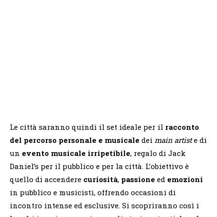
Le città saranno quindi il set ideale per il
racconto
del percorso personale e musicale
dei
main artist
e di
un
evento musicale irripetibile
, regalo di Jack
Daniel’s per il pubblico e per la città. L’obiettivo è
quello di accendere
curiosità
,
passione
ed
emozioni
in pubblico e musicisti, offrendo occasioni di
incontro intense ed esclusive. Si scopriranno così i