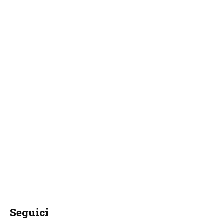
Seguici