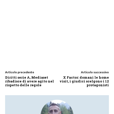
Articolo precedente
Articolo successivo
Diritti serie A, Mediaset
X Factor: domani le home
ribadisce di avere agito nel
visit, i giudici scelgono i 12
rispetto delle regole
protagonisti