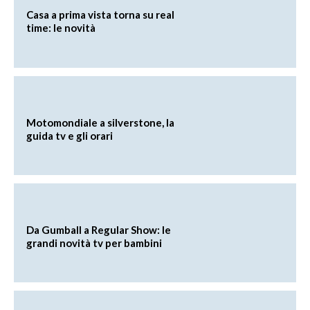
Casa a prima vista torna su real
time: le novità
Motomondiale a silverstone, la
guida tv e gli orari
Da Gumball a Regular Show: le
grandi novità tv per bambini