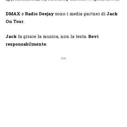
DMAX
e
Radio
Deejay
sono i media partner di
Jack
On Tour
.
Jack
fa girare la musica, non la testa.
Bevi
responsabilmente
.
Ads