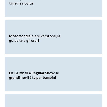
time: le novità
Motomondiale a silverstone, la
guida tv e gli orari
Da Gumball a Regular Show: le
grandi novità tv per bambini