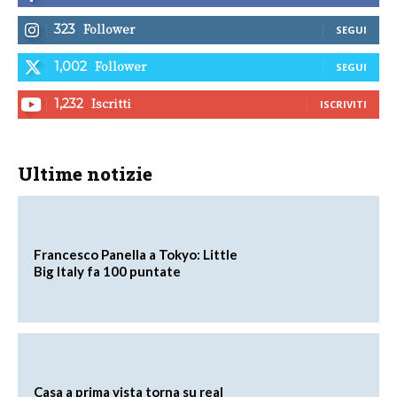
Follower
323
SEGUI
Follower
1,002
SEGUI
Iscritti
1,232
ISCRIVITI
Ultime notizie
Francesco Panella a Tokyo: Little
Big Italy fa 100 puntate
Casa a prima vista torna su real