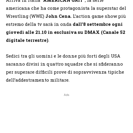
americana che ha come protagonista la superstar del
Wrestling (WWE)
John Cena.
L’action game show più
estremo della tv sarà in onda
dall’8 settembre ogni
giovedì alle 21.10 in esclusiva su DMAX (Canale 52
digitale terrestre)
.
Sedici tra gli uomini e le donne più forti degli USA
saranno divisi in quattro squadre che si sfideranno
per superare difficili prove di sopravvivenza tipiche
dell’addestramento militare.
Ads