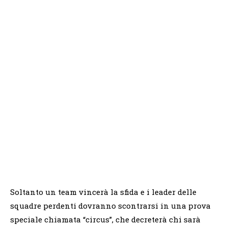
Soltanto un team vincerà la sfida e i leader delle
squadre perdenti dovranno scontrarsi in una prova
speciale chiamata “circus”, che decreterà chi sarà