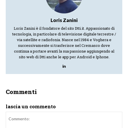
Loris Zanini
Loris Zanini è il fondatore del sito Dtti.it. Appassionato di
tecnologia, in particolare di televisione digitale terrestre /
via satellite e radiofonia. Nasce nel 1984 e Voghera e
successivamente si trasferisce nel Cremasco dove
continua a portare avanti la sua passione aggiungendo al
sito web di Dtti anche le app per Android e Iphone.
Commenti
lascia un commento